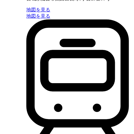
地図を見る
地図を見る