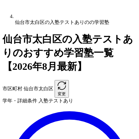
仙台市太白区の入塾テストありのの学習塾
仙台市太白区の入塾テストあ
りのおすすめ学習塾一覧
【2026年8月最新】
市区町村
仙台市太白区
変更
学年・詳細条件
入塾テストあり