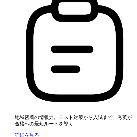
地域密着の情報力。テスト対策から入試まで、秀英が
合格への最短ルートを導く
詳細を見る