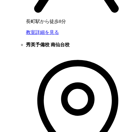
長町駅から徒歩8分
教室詳細を見る
秀英予備校 南仙台校