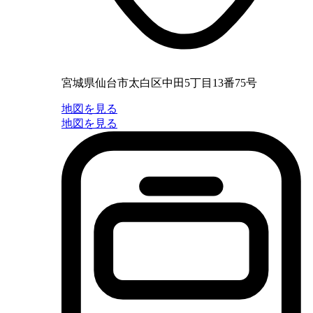
宮城県仙台市太白区中田5丁目13番75号
地図を見る
地図を見る