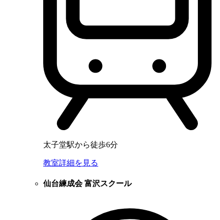
太子堂駅から徒歩6分
教室詳細を見る
仙台練成会 富沢スクール