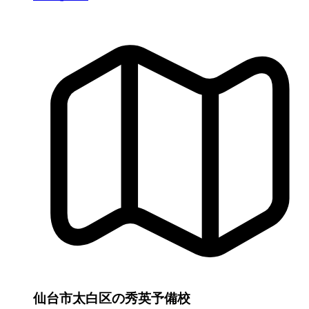
仙台市太白区の秀英予備校