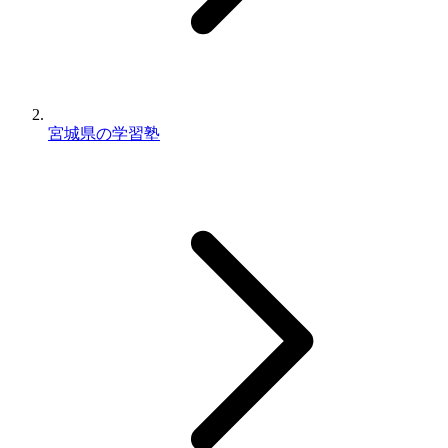
宮城県の学習塾