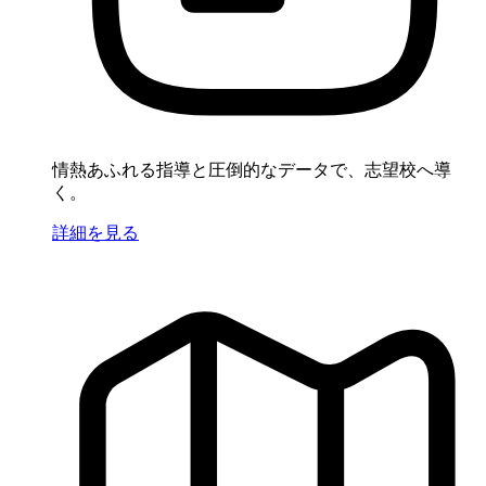
情熱あふれる指導と圧倒的なデータで、志望校へ導
く。
詳細を見る