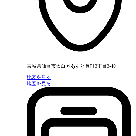
宮城県仙台市太白区あすと長町3丁目3-40
地図を見る
地図を見る