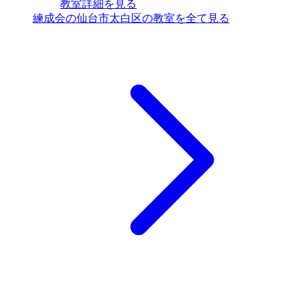
教室詳細を見る
練成会の仙台市太白区の教室を全て見る