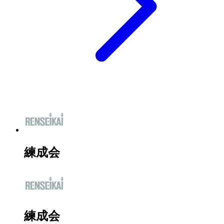
練成会
練成会