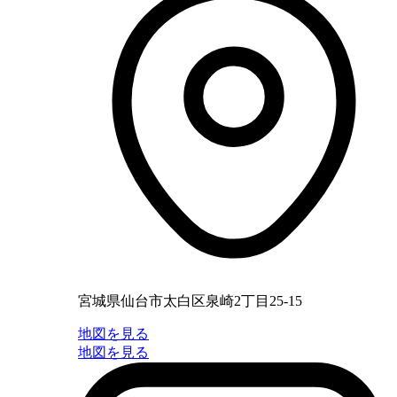
宮城県仙台市太白区泉崎2丁目25-15
地図を見る
地図を見る