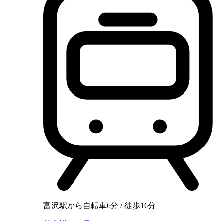
富沢駅から自転車6分 / 徒歩16分