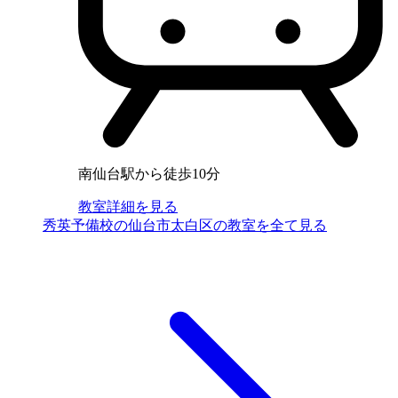
南仙台駅から徒歩10分
教室詳細を見る
秀英予備校の仙台市太白区の教室を全て見る