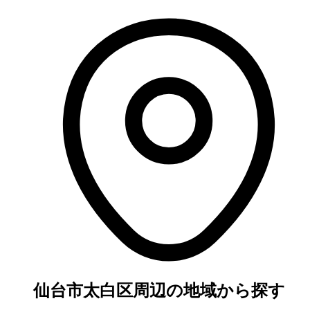
仙台市太白区周辺の地域から探す