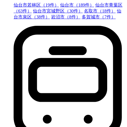
仙台市若林区（19件）
仙台市（189件）
仙台市青葉区
（63件）
仙台市宮城野区（30件）
名取市（18件）
仙
台市泉区（38件）
岩沼市（8件）
多賀城市（7件）