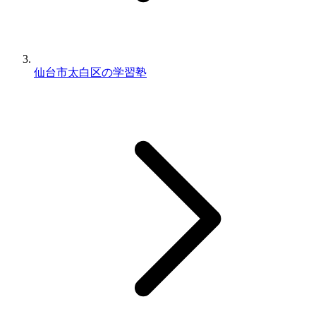
仙台市太白区の学習塾