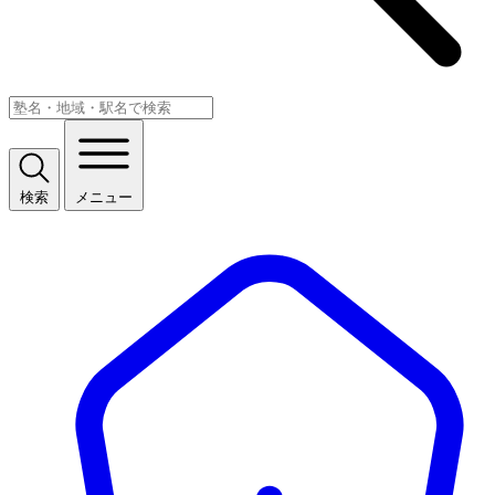
検索
メニュー