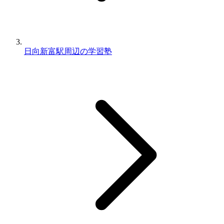
日向新富駅周辺の学習塾