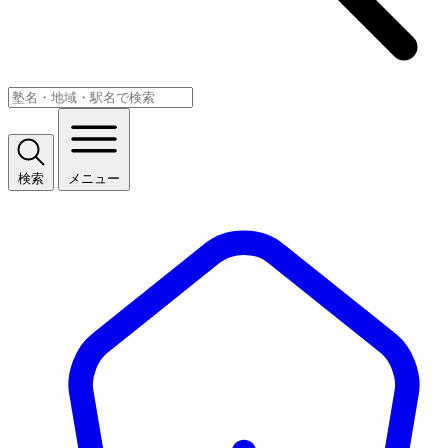
検索
メニュー