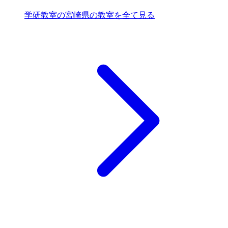
学研教室の宮崎県の教室を全て見る