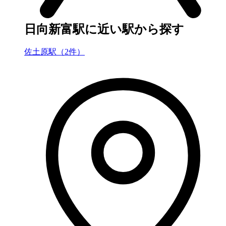
日向新富駅に近い駅から探す
佐土原駅（2件）