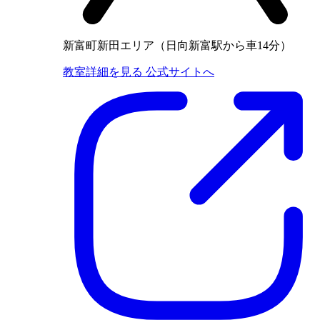
新富町新田エリア（日向新富駅から車14分）
教室詳細を見る
公式サイトへ