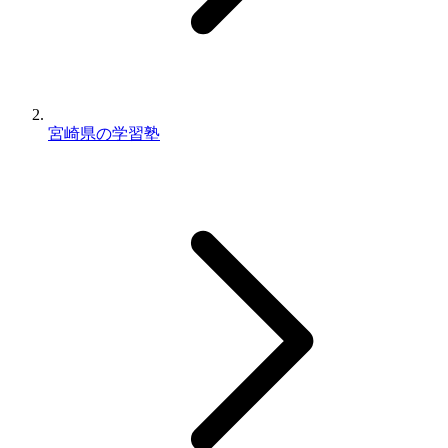
宮崎県の学習塾