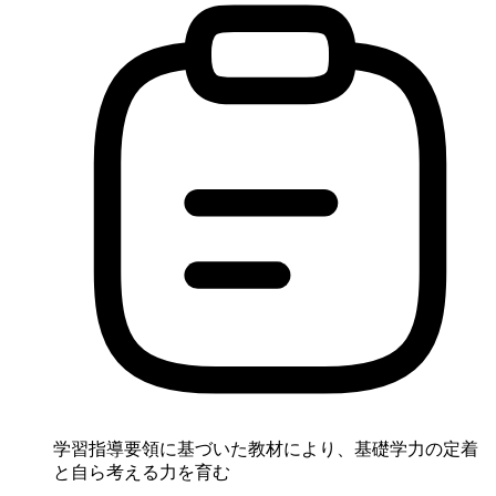
学習指導要領に基づいた教材により、基礎学力の定着
と自ら考える力を育む