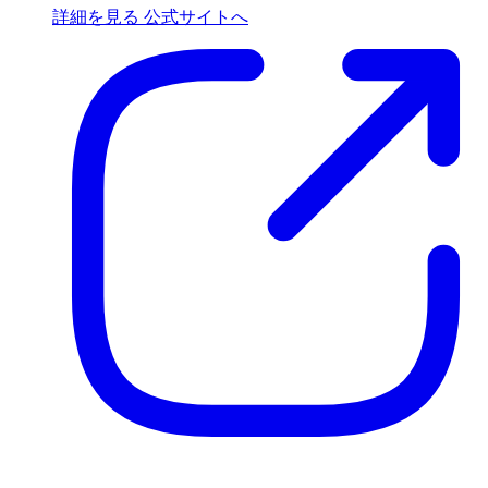
詳細を見る
公式サイトへ