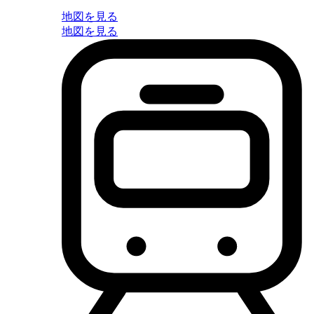
地図を見る
地図を見る