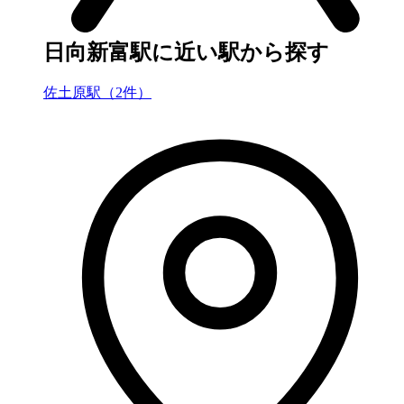
日向新富駅に近い駅から探す
佐土原駅（2件）