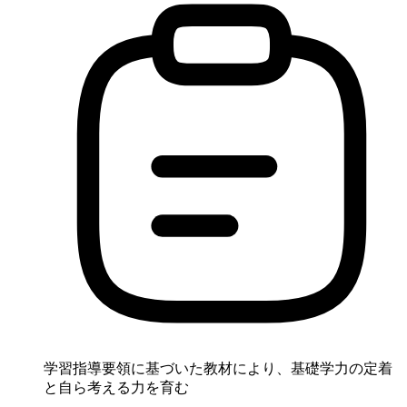
学習指導要領に基づいた教材により、基礎学力の定着
と自ら考える力を育む