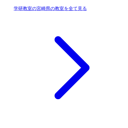
学研教室の宮崎県の教室を全て見る