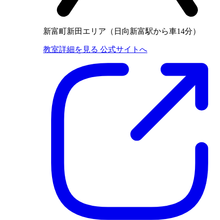
新富町新田エリア（日向新富駅から車14分）
教室詳細を見る
公式サイトへ