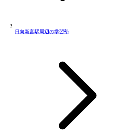
日向新富駅周辺の学習塾