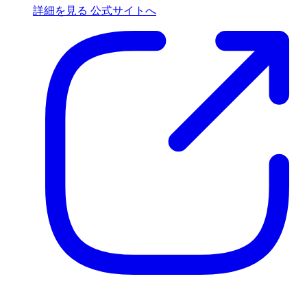
詳細を見る
公式サイトへ