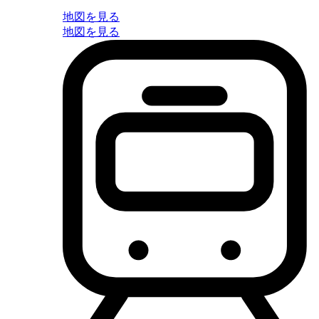
地図を見る
地図を見る