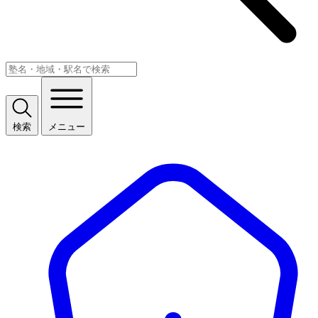
検索
メニュー