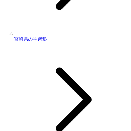
宮崎県の学習塾