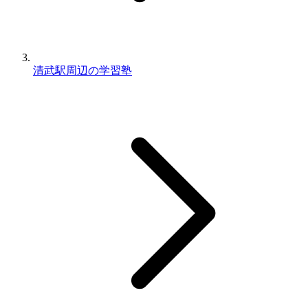
清武駅周辺の学習塾