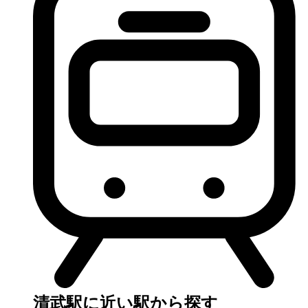
清武駅に近い駅から探す