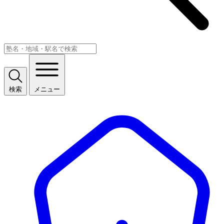
検索
メニュー