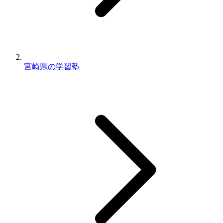
宮崎県の学習塾