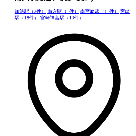
加納駅（2件）
南方駅（1件）
南宮崎駅（11件）
宮崎
駅（18件）
宮崎神宮駅（13件）