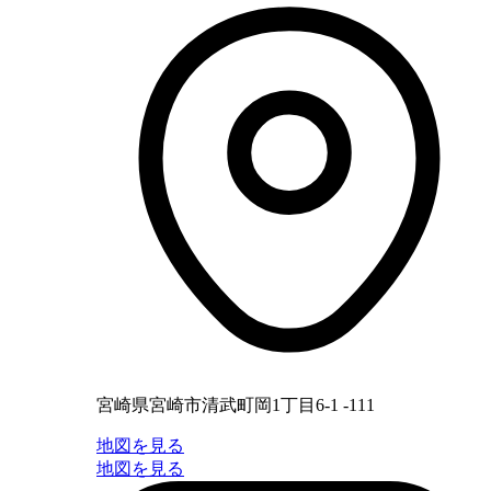
宮崎県宮崎市清武町岡1丁目6-1 -111
地図を見る
地図を見る