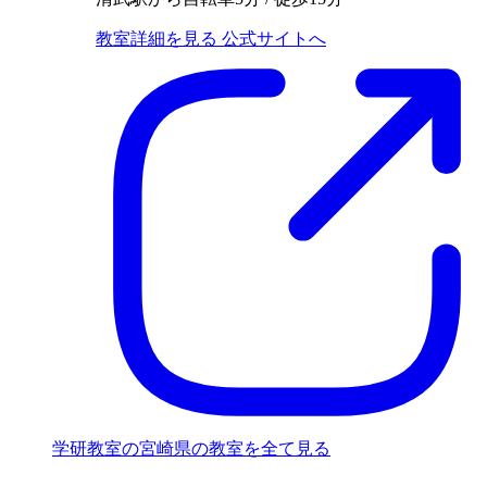
教室詳細を見る
公式サイトへ
学研教室の宮崎県の教室を全て見る