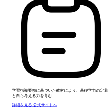
学習指導要領に基づいた教材により、基礎学力の定着
と自ら考える力を育む
詳細を見る
公式サイトへ