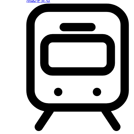
地図を見る