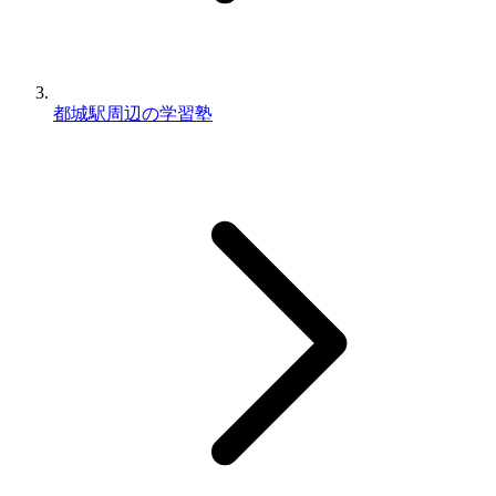
都城駅周辺の学習塾