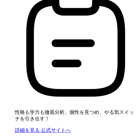
性格も学力も徹底分析。個性を見つめ、やる気スイッ
チを引き出す！
詳細を見る
公式サイトへ