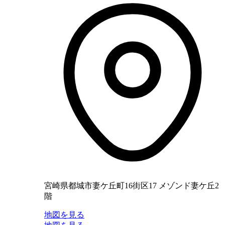
宮崎県都城市妻ケ丘町16街区17 メゾンド妻ケ丘2
階
地図を見る