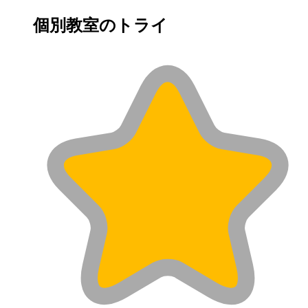
個別教室のトライ