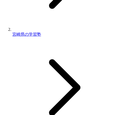
宮崎県の学習塾