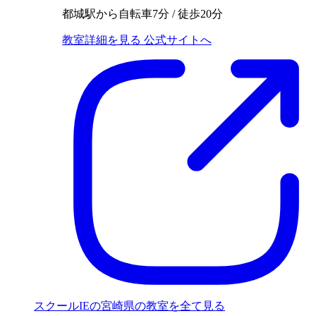
都城駅から自転車7分 / 徒歩20分
教室詳細を見る
公式サイトへ
スクールIEの宮崎県の教室を全て見る