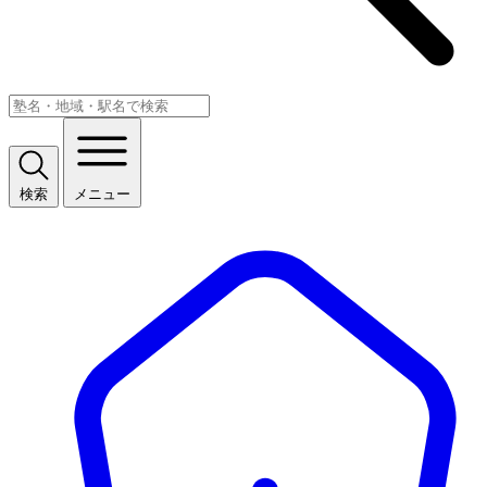
検索
メニュー