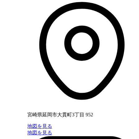
宮崎県延岡市大貫町3丁目 952
地図を見る
地図を見る