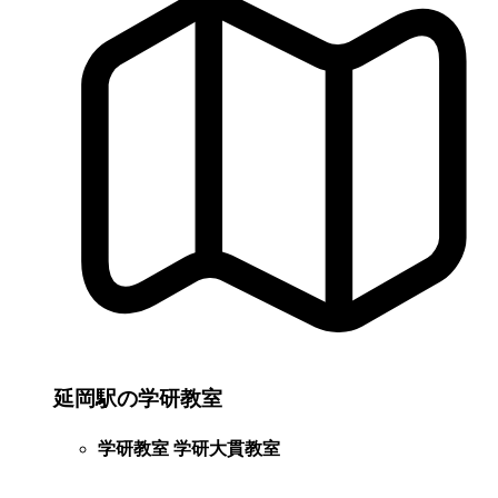
延岡駅の学研教室
学研教室 学研大貫教室