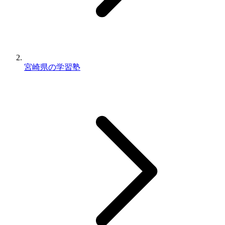
宮崎県の学習塾