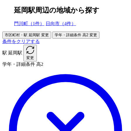
延岡駅周辺の地域から探す
門川町（1件）
日向市（4件）
市区町村・駅
延岡駅
変更
学年・詳細条件
高2
変更
条件をクリアする
駅
延岡駅
変更
学年・詳細条件
高2