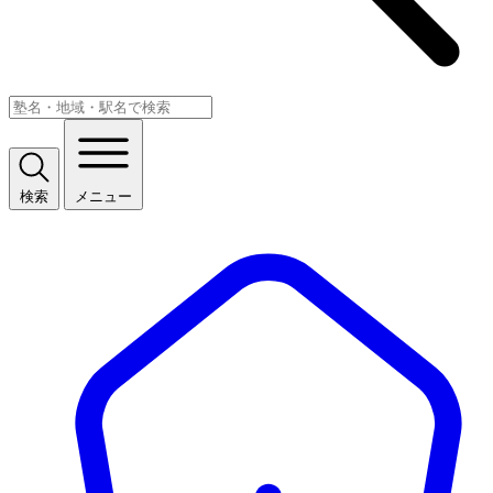
検索
メニュー