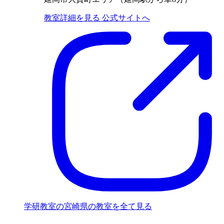
教室詳細を見る
公式サイトへ
学研教室の宮崎県の教室を全て見る