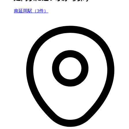
南延岡駅（3件）