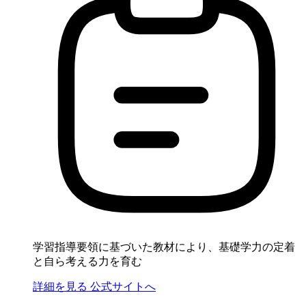
学習指導要領に基づいた教材により、基礎学力の定着
と自ら考える力を育む
詳細を見る
公式サイトへ