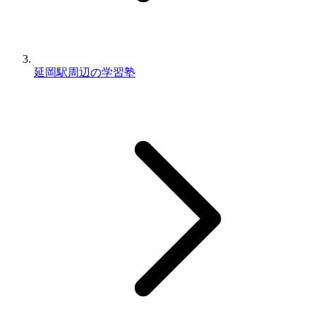
延岡駅周辺の学習塾