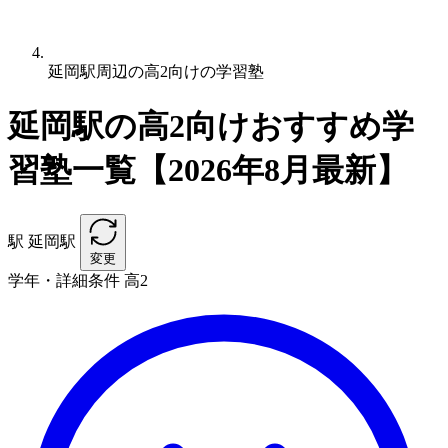
延岡駅周辺の高2向けの学習塾
延岡駅の高2向けおすすめ学
習塾一覧【2026年8月最新】
駅
延岡駅
変更
学年・詳細条件
高2