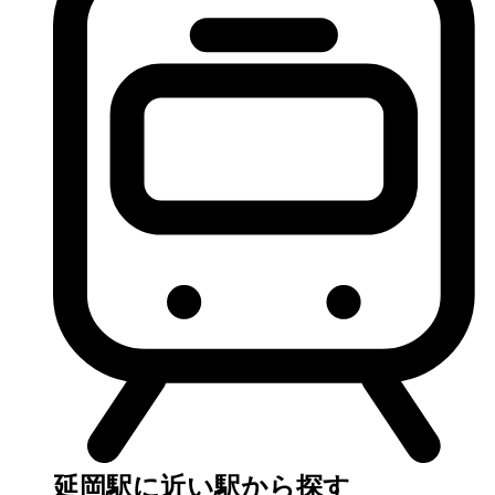
延岡駅に近い駅から探す