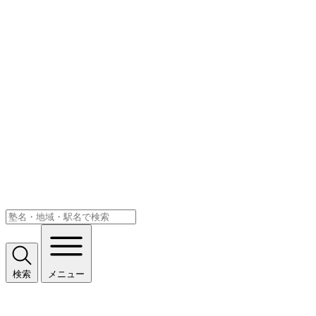
検索
メニュー