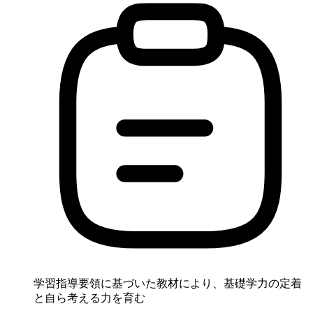
学習指導要領に基づいた教材により、基礎学力の定着
と自ら考える力を育む