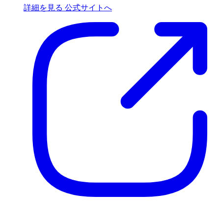
詳細を見る
公式サイトへ