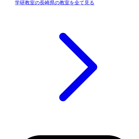
学研教室の長崎県の教室を全て見る