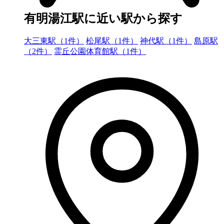
有明湯江駅に近い駅から探す
大三東駅（1件）
松尾駅（1件）
神代駅（1件）
島原駅
（2件）
霊丘公園体育館駅（1件）