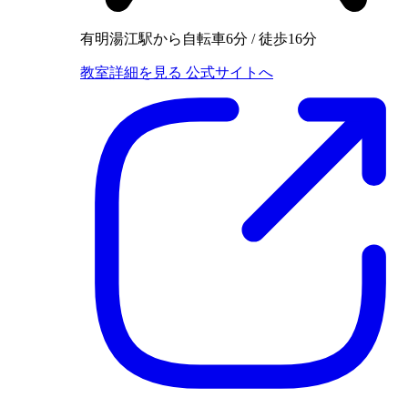
有明湯江駅から自転車6分 / 徒歩16分
教室詳細を見る
公式サイトへ