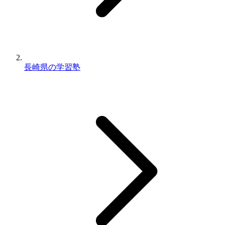
長崎県の学習塾