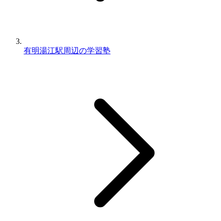
有明湯江駅周辺の学習塾