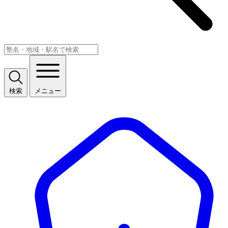
検索
メニュー