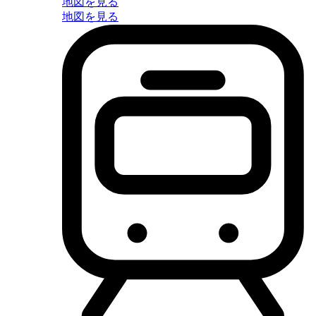
地図を見る
地図を見る