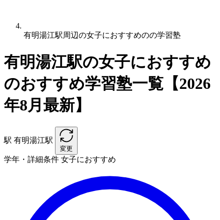
有明湯江駅周辺の女子におすすめのの学習塾
有明湯江駅の女子におすすめ
のおすすめ学習塾一覧【2026
年8月最新】
駅
有明湯江駅
変更
学年・詳細条件
女子におすすめ