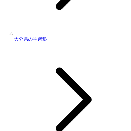
大分県の学習塾