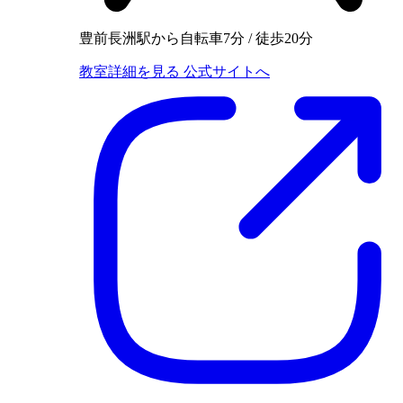
豊前長洲駅から自転車7分 / 徒歩20分
教室詳細を見る
公式サイトへ