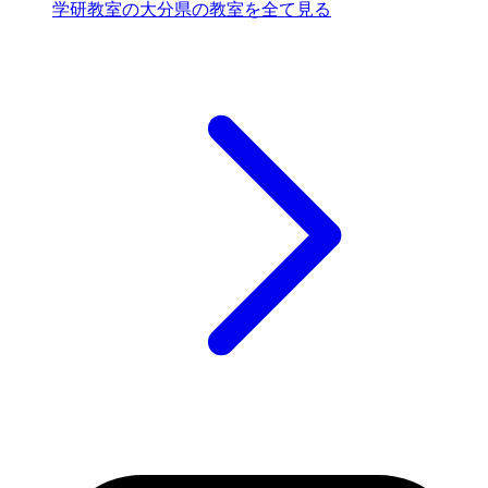
学研教室の大分県の教室を全て見る