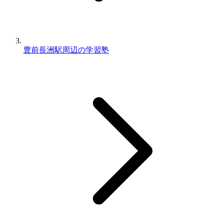
豊前長洲駅周辺の学習塾