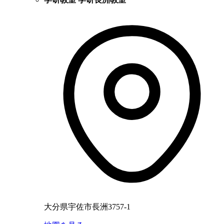
大分県宇佐市長洲3757-1