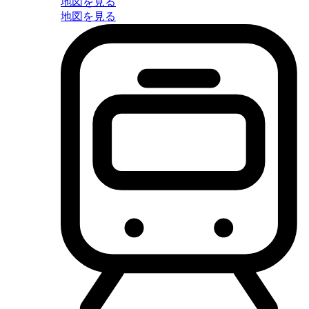
地図を見る
地図を見る