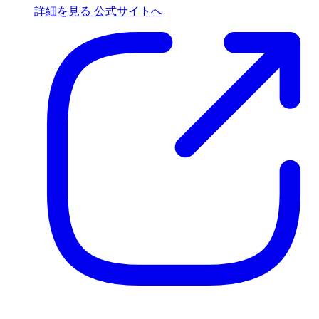
詳細を見る
公式サイトへ