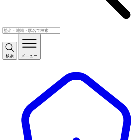
検索
メニュー