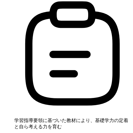
学習指導要領に基づいた教材により、基礎学力の定着
と自ら考える力を育む