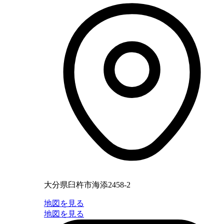
大分県臼杵市海添2458-2
地図を見る
地図を見る