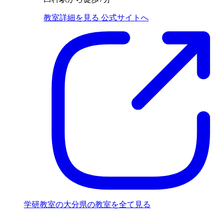
教室詳細を見る
公式サイトへ
学研教室の大分県の教室を全て見る