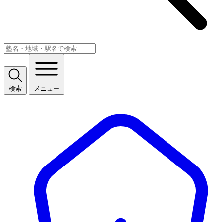
検索
メニュー