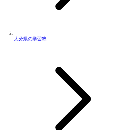
大分県の学習塾