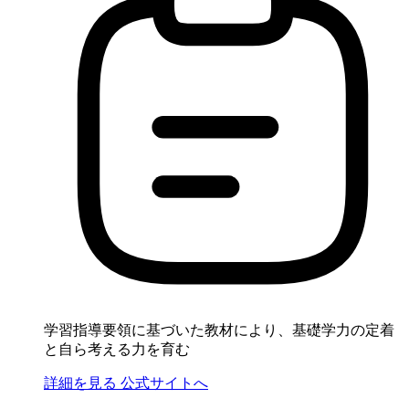
学習指導要領に基づいた教材により、基礎学力の定着
と自ら考える力を育む
詳細を見る
公式サイトへ