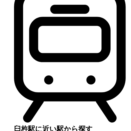
臼杵駅に近い駅から探す