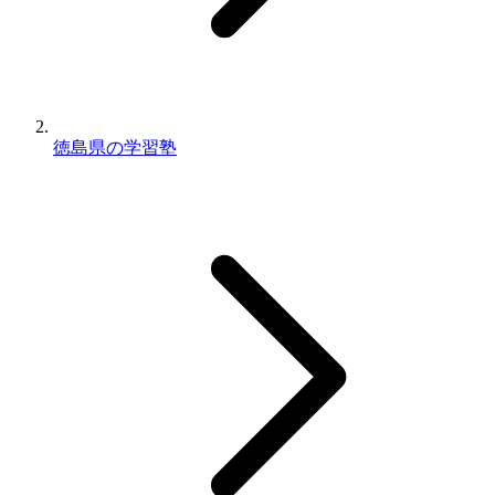
徳島県の学習塾