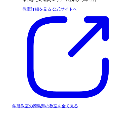
教室詳細を見る
公式サイトへ
学研教室の徳島県の教室を全て見る