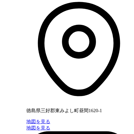
徳島県三好郡東みよし町昼間1620-1
地図を見る
地図を見る