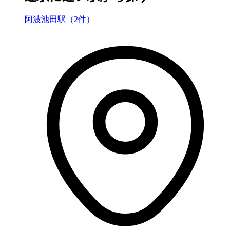
阿波池田駅（2件）