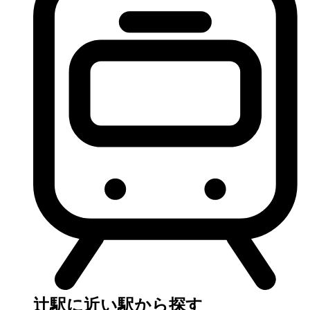
辻駅に近い駅から探す