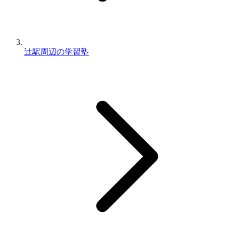
辻駅周辺の学習塾