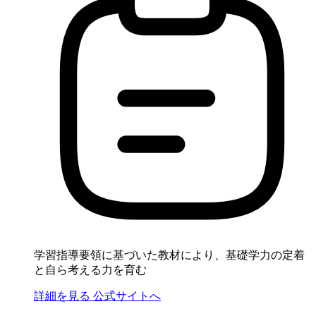
学習指導要領に基づいた教材により、基礎学力の定着
と自ら考える力を育む
詳細を見る
公式サイトへ