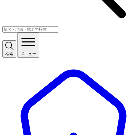
検索
メニュー