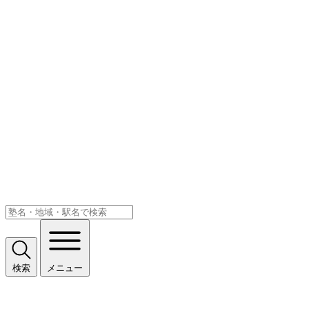
検索
メニュー