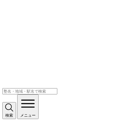
検索
メニュー