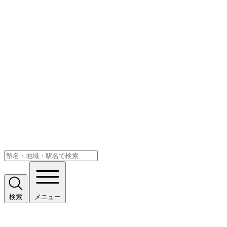
検索
メニュー