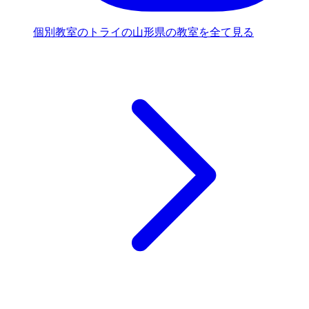
個別教室のトライの山形県の教室を全て見る