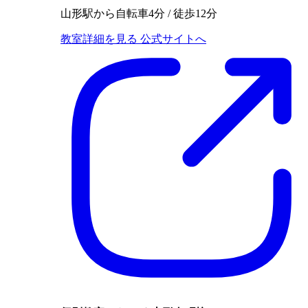
山形駅から自転車4分 / 徒歩12分
教室詳細を見る
公式サイトへ