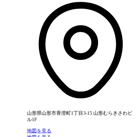
山形県山形市香澄町1丁目3-15 山形むらきさわビ
ル1F
地図を見る