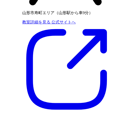
山形市寿町エリア（山形駅から車9分）
教室詳細を見る
公式サイトへ