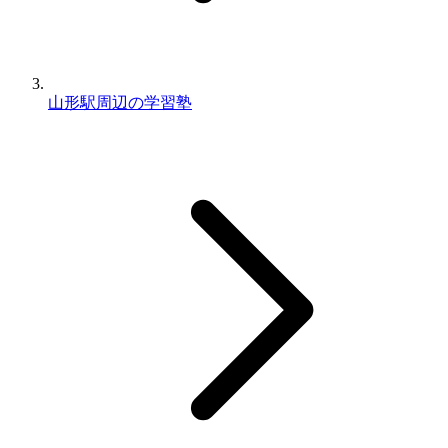
山形駅周辺の学習塾