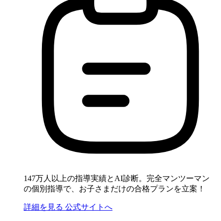
147万人以上の指導実績とAI診断。完全マンツーマン
の個別指導で、お子さまだけの合格プランを立案！
詳細を見る
公式サイトへ