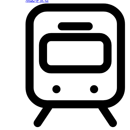
地図を見る