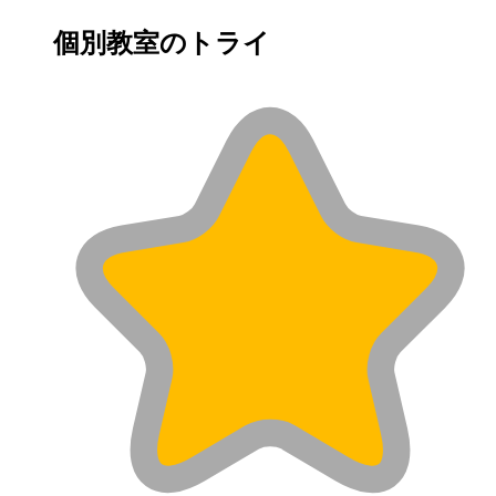
個別教室のトライ