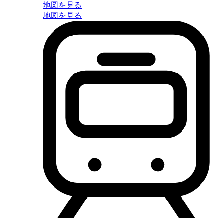
地図を見る
地図を見る