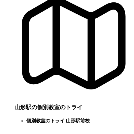
山形駅の個別教室のトライ
個別教室のトライ 山形駅前校