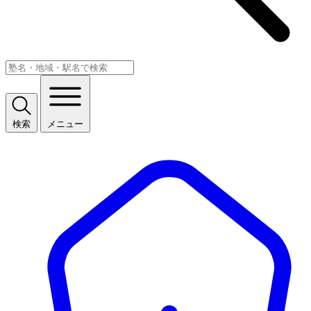
検索
メニュー