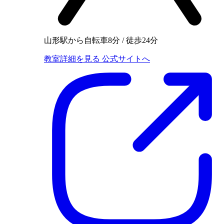
山形駅から自転車8分 / 徒歩24分
教室詳細を見る
公式サイトへ