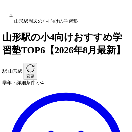
山形駅周辺の小4向けの学習塾
山形駅の小4向けおすすめ学
習塾TOP6【2026年8月最新】
駅
山形駅
変更
学年・詳細条件
小4