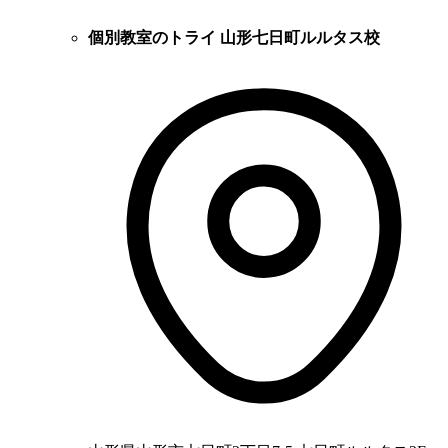
個別教室のトライ 山形七日町ルルタス校