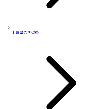
山形県の学習塾