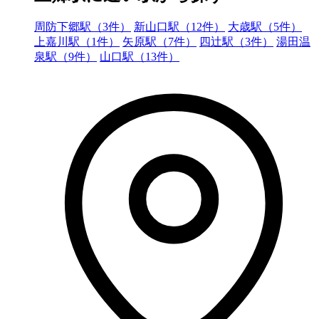
周防下郷駅（3件）
新山口駅（12件）
大歳駅（5件）
上嘉川駅（1件）
矢原駅（7件）
四辻駅（3件）
湯田温
泉駅（9件）
山口駅（13件）