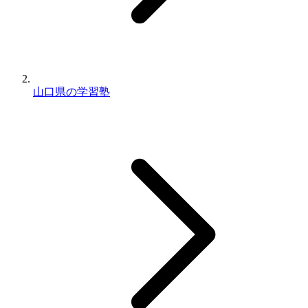
山口県の学習塾