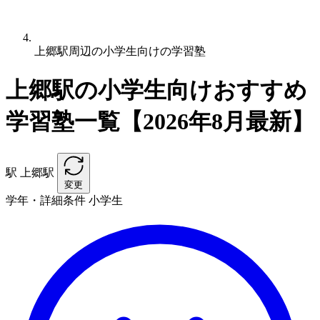
上郷駅周辺の小学生向けの学習塾
上郷駅の小学生向けおすすめ
学習塾一覧【2026年8月最新】
駅
上郷駅
変更
学年・詳細条件
小学生