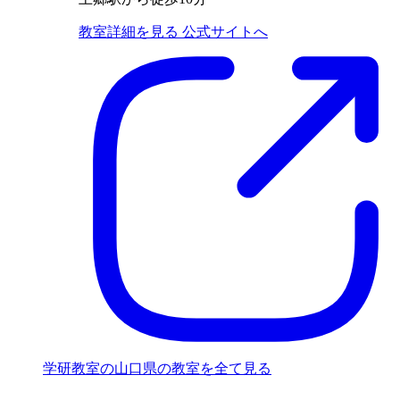
教室詳細を見る
公式サイトへ
学研教室の山口県の教室を全て見る