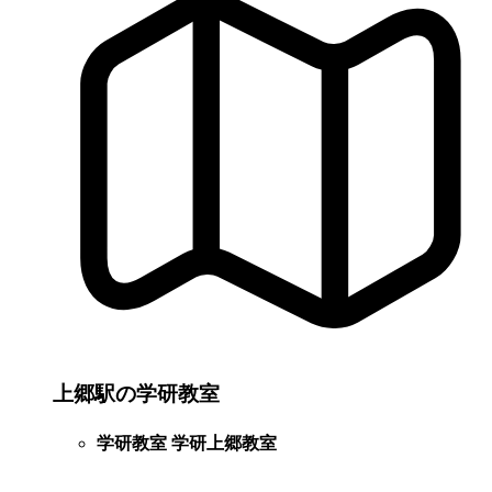
上郷駅の学研教室
学研教室 学研上郷教室