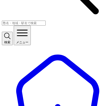
検索
メニュー