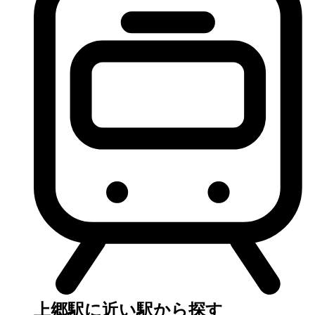
上郷駅に近い駅から探す