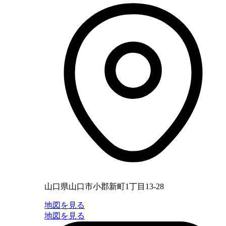
山口県山口市小郡新町1丁目13-28
地図を見る
地図を見る