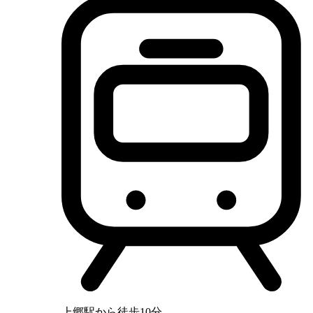
上郷駅から徒歩10分