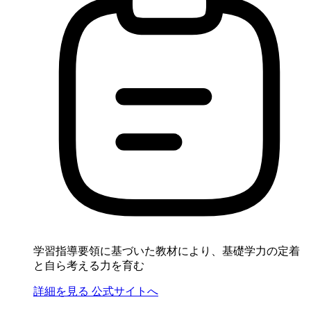
学習指導要領に基づいた教材により、基礎学力の定着
と自ら考える力を育む
詳細を見る
公式サイトへ