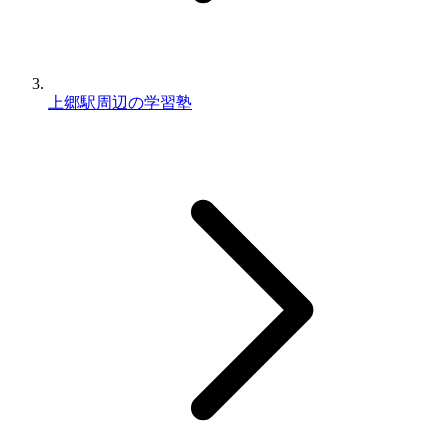
上郷駅周辺の学習塾