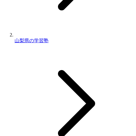
山梨県の学習塾