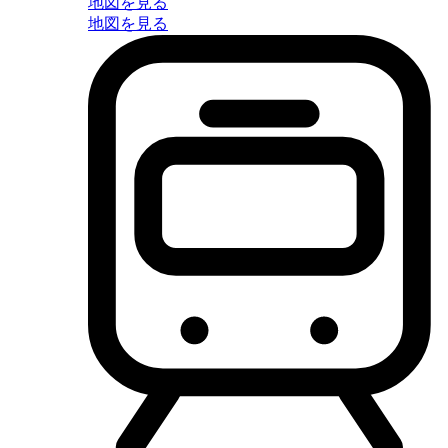
地図を見る
地図を見る