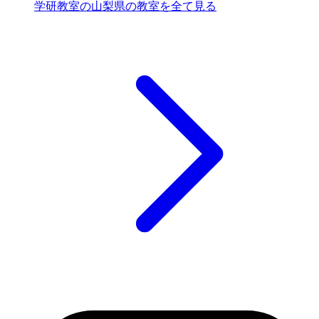
学研教室の山梨県の教室を全て見る