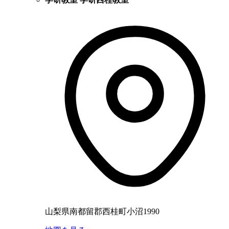
山梨県南都留郡西桂町小沼1990