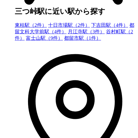
三つ峠駅に近い駅から探す
東桂駅（2件）
十日市場駅（2件）
下吉田駅（4件）
都
留文科大学前駅（4件）
月江寺駅（3件）
谷村町駅（2
件）
富士山駅（9件）
都留市駅（1件）