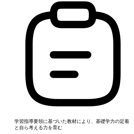
学習指導要領に基づいた教材により、基礎学力の定着
と自ら考える力を育む