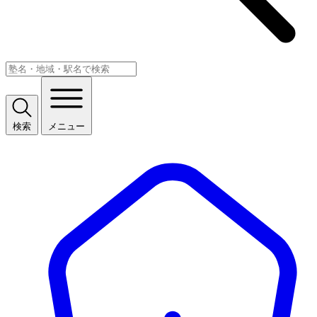
検索
メニュー