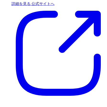
詳細を見る
公式サイトへ