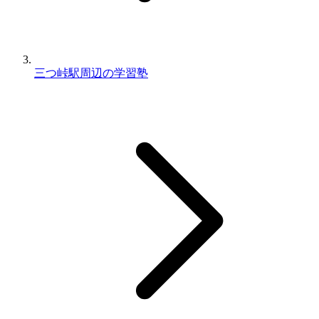
三つ峠駅周辺の学習塾