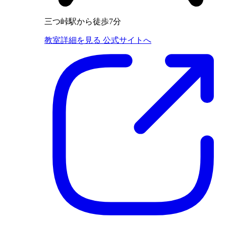
三つ峠駅から徒歩7分
教室詳細を見る
公式サイトへ