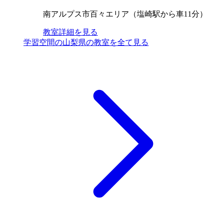
南アルプス市百々エリア（塩崎駅から車11分）
教室詳細を見る
学習空間の山梨県の教室を全て見る