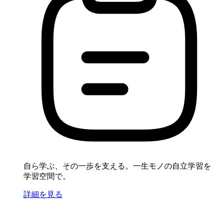
自ら学ぶ、その一歩を支える。一生モノの自立学習を
学習空間で。
詳細を見る