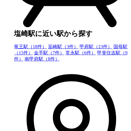
塩崎駅に近い駅から探す
竜王駅（18件）
韮崎駅（3件）
甲府駅（23件）
国母駅
（15件）
金手駅（7件）
常永駅（6件）
甲斐住吉駅（9
件）
南甲府駅（8件）