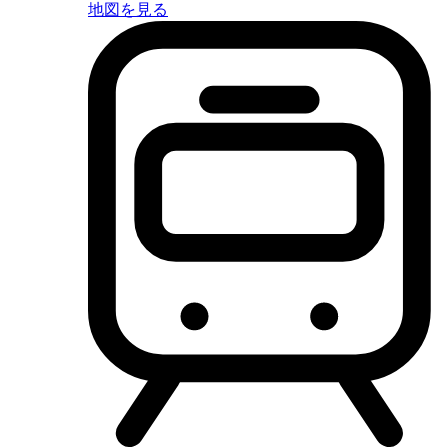
地図を見る