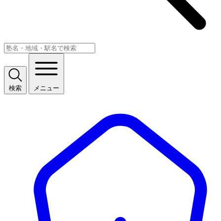
検索
メニュー