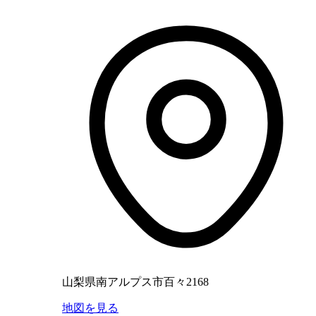
山梨県南アルプス市百々2168
地図を見る