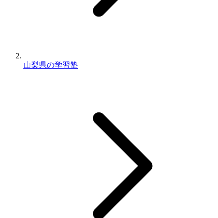
山梨県の学習塾