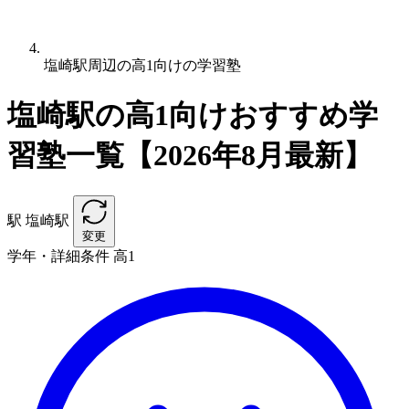
塩崎駅周辺の高1向けの学習塾
塩崎駅の高1向けおすすめ学
習塾一覧【2026年8月最新】
駅
塩崎駅
変更
学年・詳細条件
高1