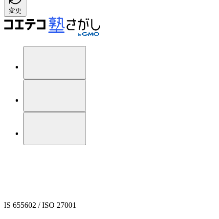
変更
IS 655602 / ISO 27001