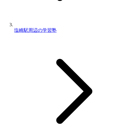
塩崎駅周辺の学習塾