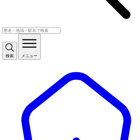
検索
メニュー