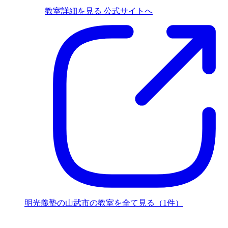
教室詳細を見る
公式サイトへ
明光義塾の山武市の教室を全て見る（1件）