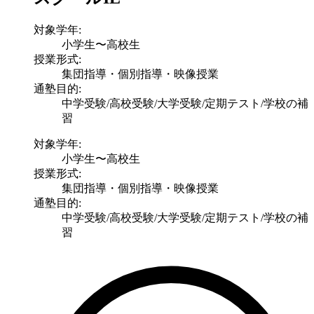
対象学年:
小学生〜高校生
授業形式:
集団指導・個別指導・映像授業
通塾目的:
中学受験/高校受験/大学受験/定期テスト/学校の補
習
対象学年:
小学生〜高校生
授業形式:
集団指導・個別指導・映像授業
通塾目的:
中学受験/高校受験/大学受験/定期テスト/学校の補
習