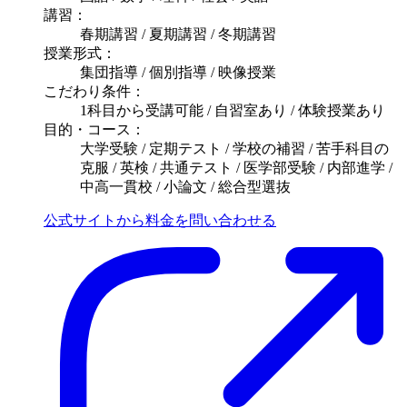
講習：
春期講習 / 夏期講習 / 冬期講習
授業形式：
集団指導 / 個別指導 / 映像授業
こだわり条件：
1科目から受講可能 / 自習室あり / 体験授業あり
目的・コース：
大学受験 / 定期テスト / 学校の補習 / 苦手科目の
克服 / 英検 / 共通テスト / 医学部受験 / 内部進学 /
中高一貫校 / 小論文 / 総合型選抜
公式サイトから料金を問い合わせる