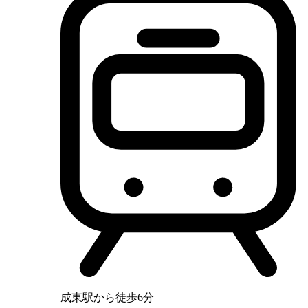
成東駅から徒歩6分