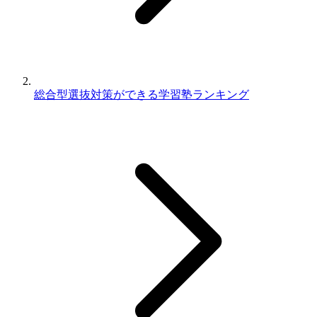
総合型選抜対策ができる学習塾ランキング