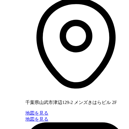
千葉県山武市津辺129-2 メンズきはらビル 2F
地図を見る
地図を見る