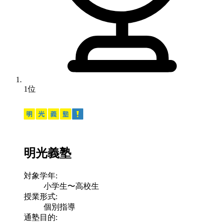
1位
明光義塾
対象学年:
小学生〜高校生
授業形式:
個別指導
通塾目的: