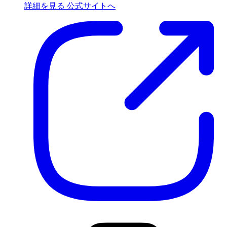
詳細を見る
公式サイトへ