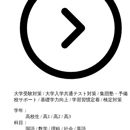
大学受験対策 / 大学入学共通テスト対策 / 集団塾・予備
校サポート / 基礎学力向上 / 学習習慣定着 / 検定対策
学年：
高校生 / 高1 / 高2 / 高3
科目：
国語 / 数学 / 理科 / 社会 / 英語