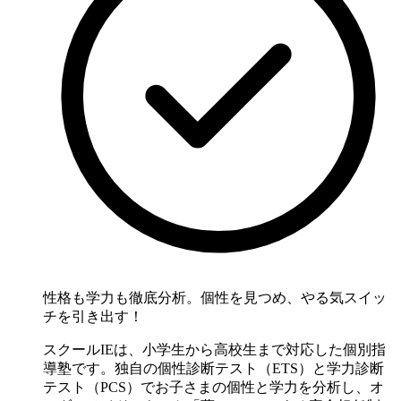
性格も学力も徹底分析。個性を見つめ、やる気スイッ
チを引き出す！
スクールIEは、小学生から高校生まで対応した個別指
導塾です。独自の個性診断テスト（ETS）と学力診断
テスト（PCS）でお子さまの個性と学力を分析し、オ