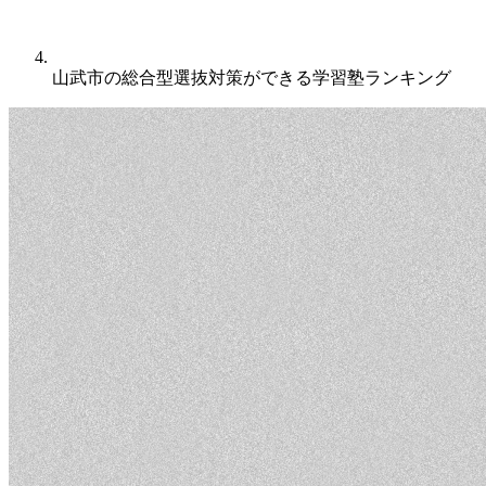
山武市の総合型選抜対策ができる学習塾ランキング