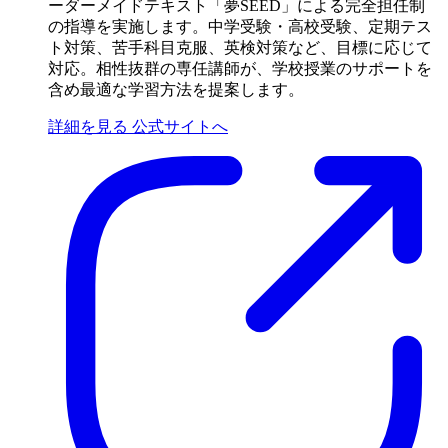
ーダーメイドテキスト「夢SEED」による完全担任制
の指導を実施します。中学受験・高校受験、定期テス
ト対策、苦手科目克服、英検対策など、目標に応じて
対応。相性抜群の専任講師が、学校授業のサポートを
含め最適な学習方法を提案します。
詳細を見る
公式サイトへ