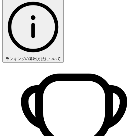
ランキングの算出方法について