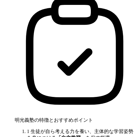
明光義塾の特徴とおすすめポイント
1
生徒が自ら考える力を養い、主体的な学習姿勢