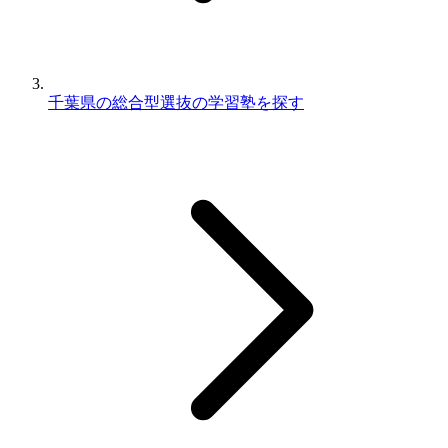
千葉県の総合型選抜の学習塾を探す