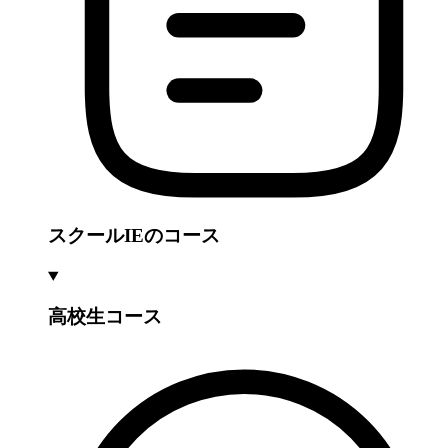
スクールIEのコース
高校生コース