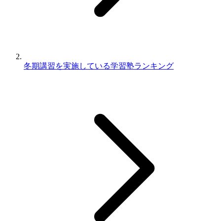
冬期講習を実施している学習塾ランキング