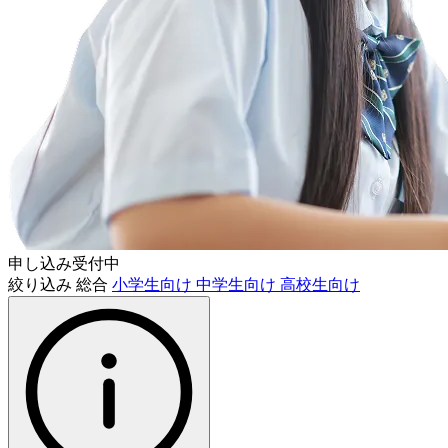
申し込み受付中
絞り込み
総合
小学生向け
中学生向け
高校生向け