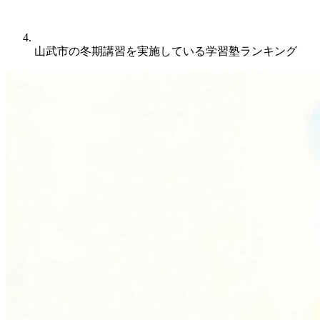
山武市の冬期講習を実施している学習塾ランキング