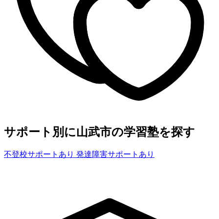
サポート別に山武市の学習塾を探す
不登校サポートあり
発達障害サポートあり