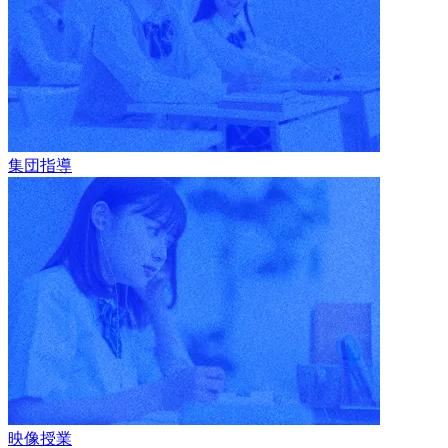
集団指導
映像授業