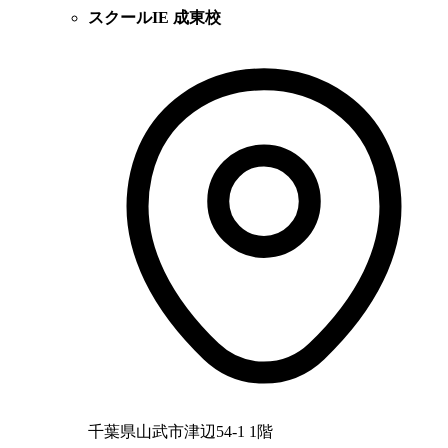
スクールIE 成東校
千葉県山武市津辺54-1 1階