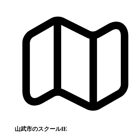
山武市のスクールIE