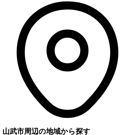
山武市周辺の地域から探す