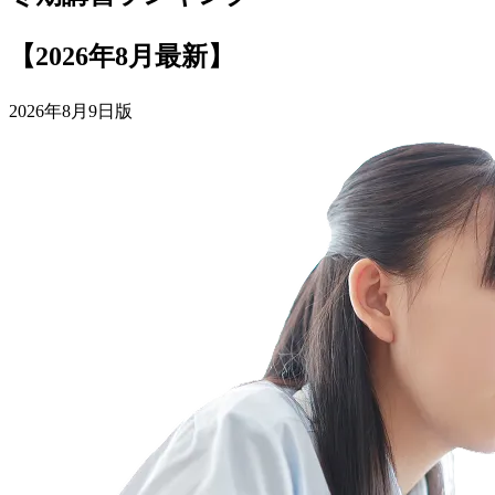
【2026年8月最新】
2026年8月9日版