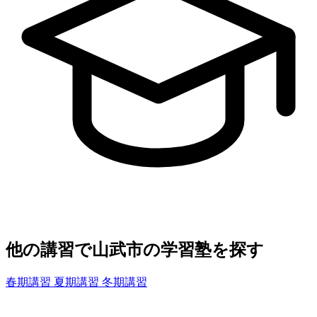
他の講習で山武市の学習塾を探す
春期講習
夏期講習
冬期講習