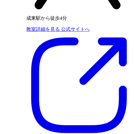
成東駅から徒歩4分
教室詳細を見る
公式サイトへ