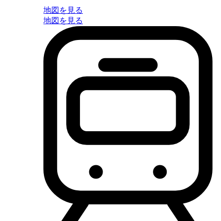
地図を見る
地図を見る