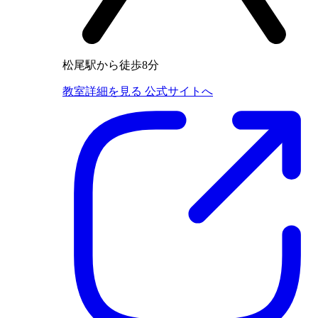
松尾駅から徒歩8分
教室詳細を見る
公式サイトへ