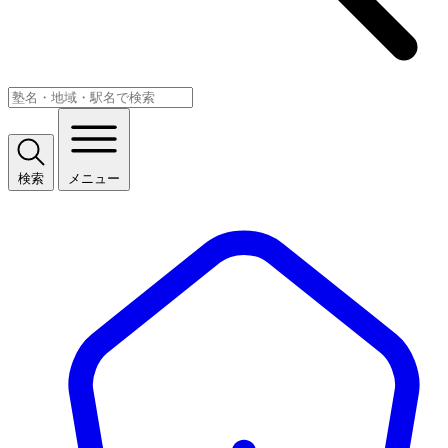
検索
メニュー