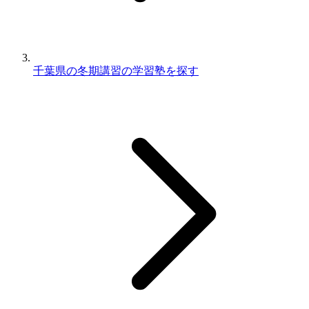
千葉県の冬期講習の学習塾を探す