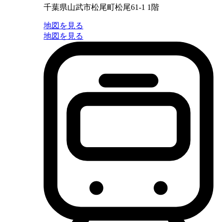
千葉県山武市松尾町松尾61-1 1階
地図を見る
地図を見る