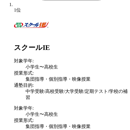
1位
スクールIE
対象学年:
小学生〜高校生
授業形式:
集団指導・個別指導・映像授業
通塾目的:
中学受験/高校受験/大学受験/定期テスト/学校の補
習
対象学年:
小学生〜高校生
授業形式:
集団指導・個別指導・映像授業