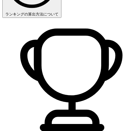
ランキングの算出方法について