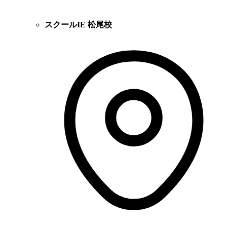
スクールIE 松尾校