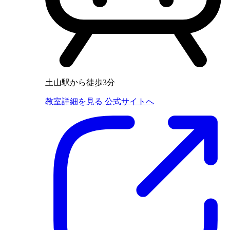
土山駅から徒歩3分
教室詳細を見る
公式サイトへ