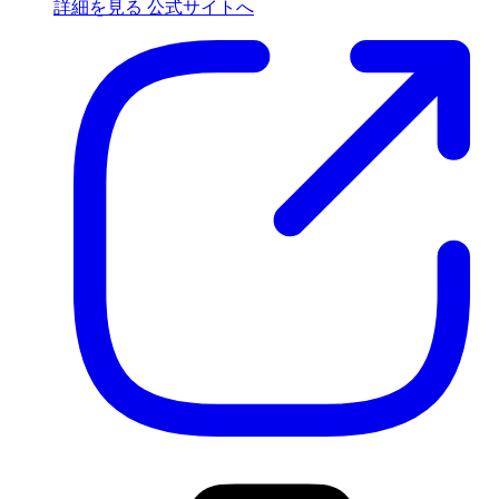
詳細を見る
公式サイトへ