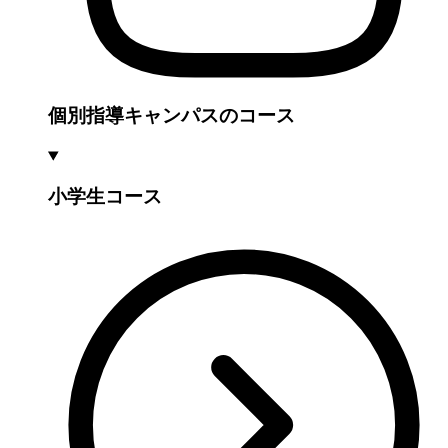
個別指導キャンパスのコース
小学生コース