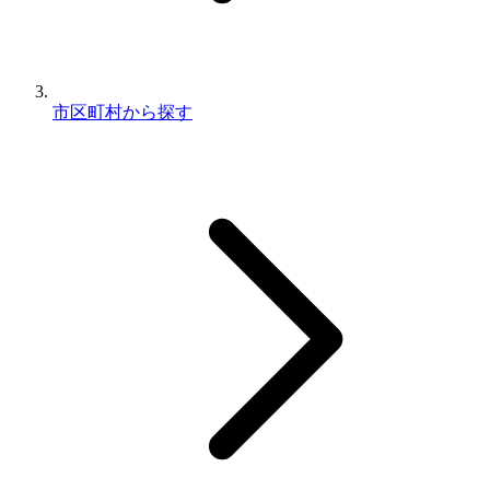
市区町村から探す