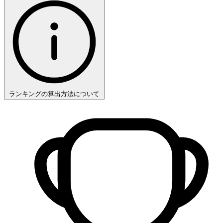
ランキングの算出方法について