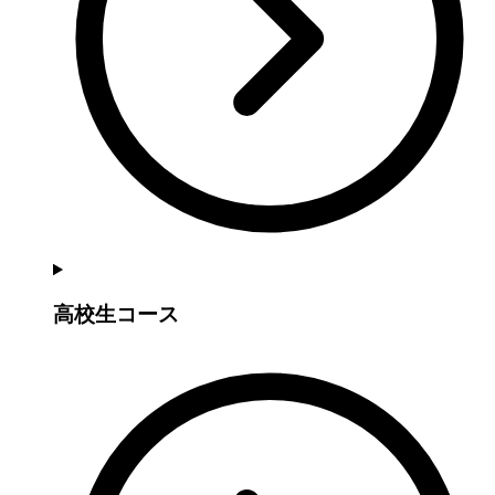
高校生コース