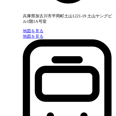
兵庫県加古川市平岡町土山1221-19 土山ヤングビ
ル1階1A号室
地図を見る
地図を見る