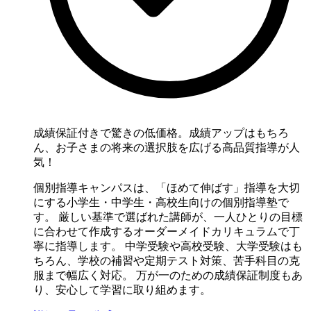
成績保証付きで驚きの低価格。成績アップはもちろ
ん、お子さまの将来の選択肢を広げる高品質指導が人
気！
個別指導キャンパスは、「ほめて伸ばす」指導を大切
にする小学生・中学生・高校生向けの個別指導塾で
す。 厳しい基準で選ばれた講師が、一人ひとりの目標
に合わせて作成するオーダーメイドカリキュラムで丁
寧に指導します。 中学受験や高校受験、大学受験はも
ちろん、学校の補習や定期テスト対策、苦手科目の克
服まで幅広く対応。 万が一のための成績保証制度もあ
り、安心して学習に取り組めます。