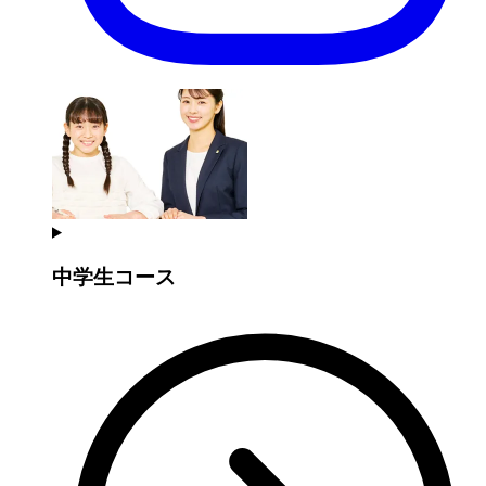
中学生コース