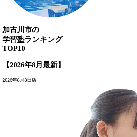
加古川市
の
学習塾
ランキング
TOP10
【2026年8月最新】
2026年8月8日版