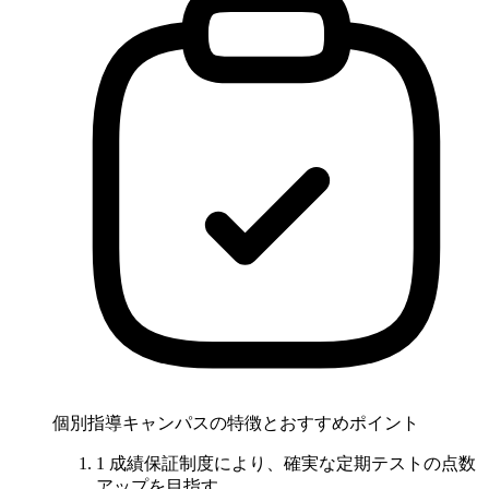
個別指導キャンパスの特徴とおすすめポイント
1
成績保証制度
により、確実な定期テストの点数
アップを目指す