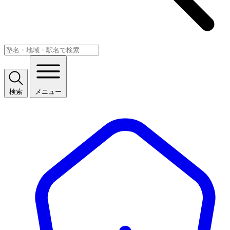
検索
メニュー