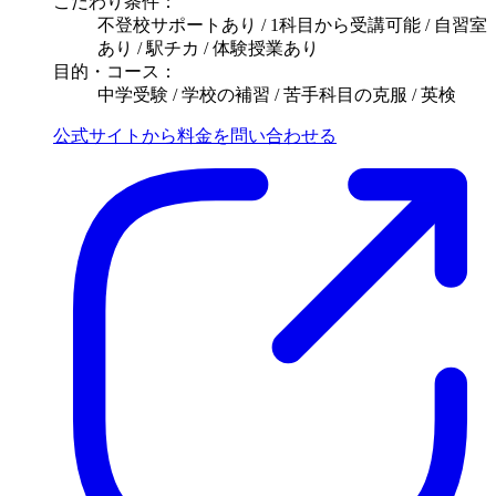
こだわり条件：
不登校サポートあり / 1科目から受講可能 / 自習室
あり / 駅チカ / 体験授業あり
目的・コース：
中学受験 / 学校の補習 / 苦手科目の克服 / 英検
公式サイトから料金を問い合わせる