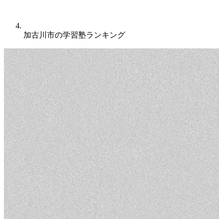
加古川市の学習塾ランキング