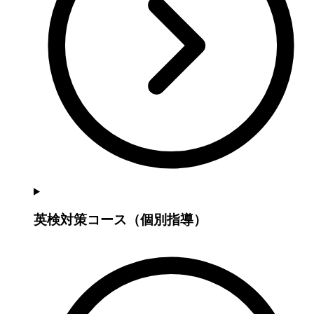
英検対策コース（個別指導）