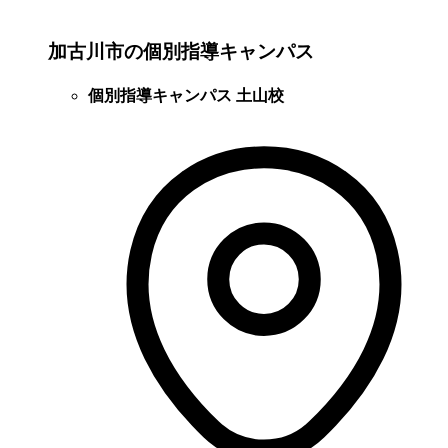
加古川市の個別指導キャンパス
個別指導キャンパス 土山校