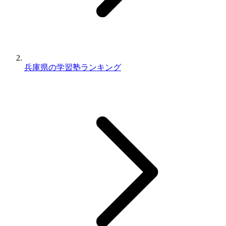
兵庫県の学習塾ランキング