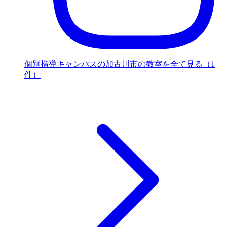
個別指導キャンパスの加古川市の教室を全て見る（1
件）