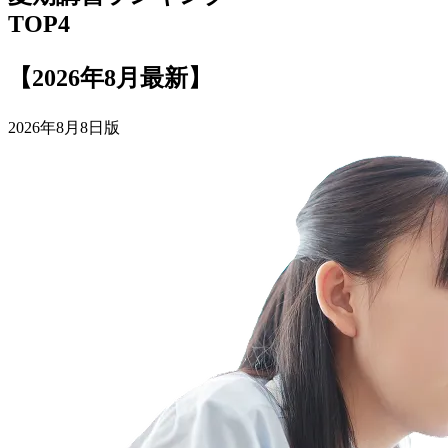
TOP4
【2026年8月最新】
2026年8月8日版