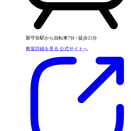
新守谷駅から自転車7分 / 徒歩21分
教室詳細を見る
公式サイトへ