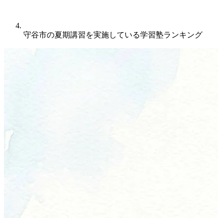
守谷市の夏期講習を実施している学習塾ランキング