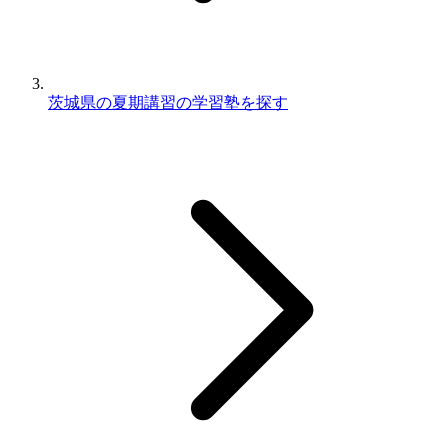
茨城県の夏期講習の学習塾を探す