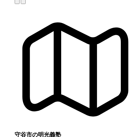
守谷市の明光義塾