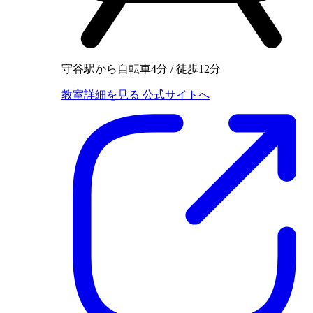
守谷駅から自転車4分 / 徒歩12分
教室詳細を見る
公式サイトへ