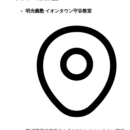
明光義塾 イオンタウン守谷教室