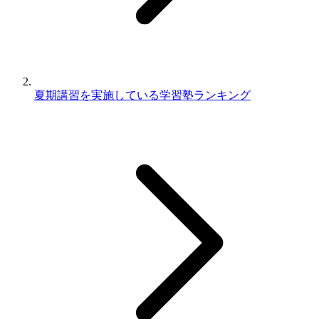
夏期講習を実施している学習塾ランキング