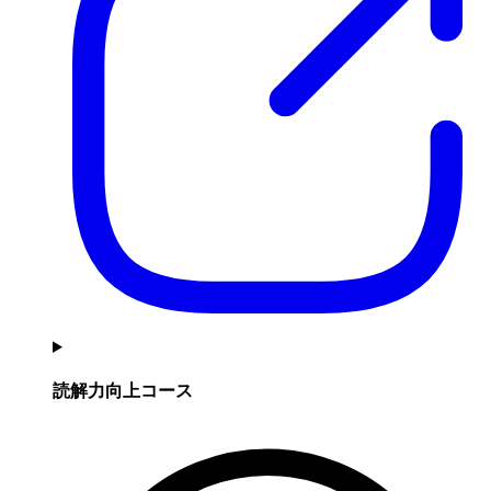
読解力向上コース