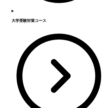
大学受験対策コース