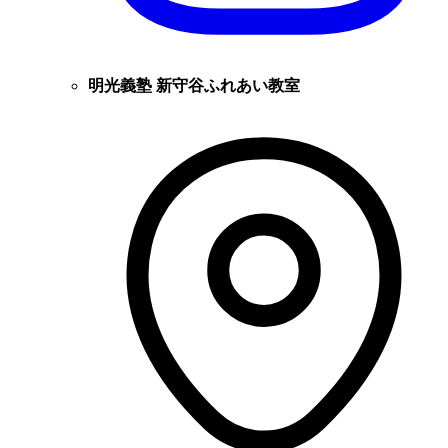
明光義塾 新守谷ふれあい教室