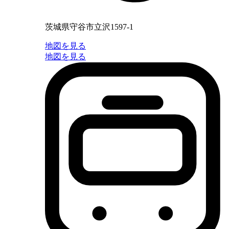
茨城県守谷市立沢1597-1
地図を見る
地図を見る