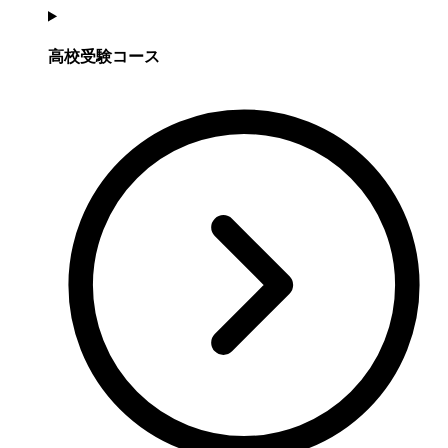
高校受験コース