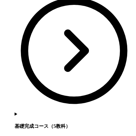
基礎完成コース（5教科）