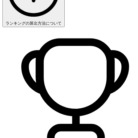
ランキングの算出方法について