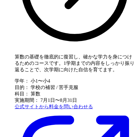
算数の基礎を徹底的に復習し、確かな学力を身につけ
るためのコースです。1学期までの内容をしっかり振り
返ることで、次学期に向けた自信を育てます。
学年：
小1〜小4
目的：
学校の補習 / 苦手克服
科目：
算数
実施期間：
7月1日〜8月31日
公式サイトから料金を問い合わせる