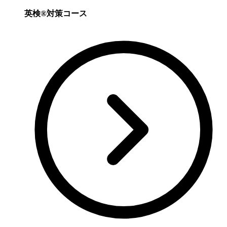
英検®対策コース