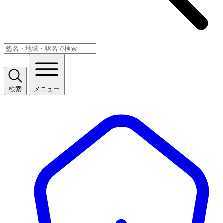
検索
メニュー