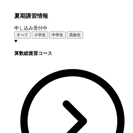
夏期講習情報
申し込み受付中
すべて
小学生
中学生
高校生
算数総復習コース