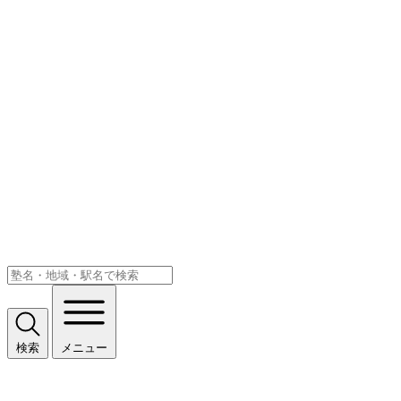
検索
メニュー