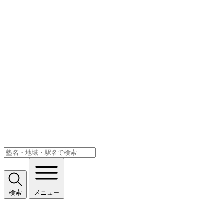
検索
メニュー