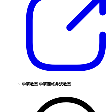
学研教室 学研西軽井沢教室