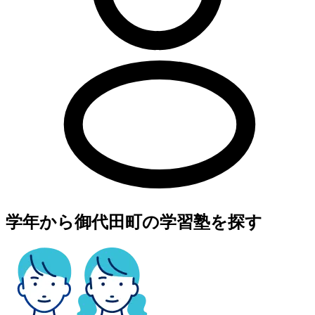
学年から御代田町の学習塾を探す