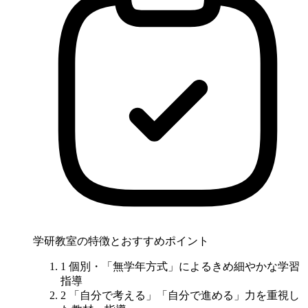
学研教室の特徴とおすすめポイント
1
個別・「無学年方式」
によるきめ細やかな学習
指導
2
「自分で考える」「自分で進める」力
を重視し