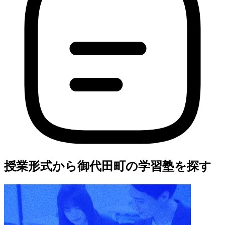
授業形式から御代田町の学習塾を探す