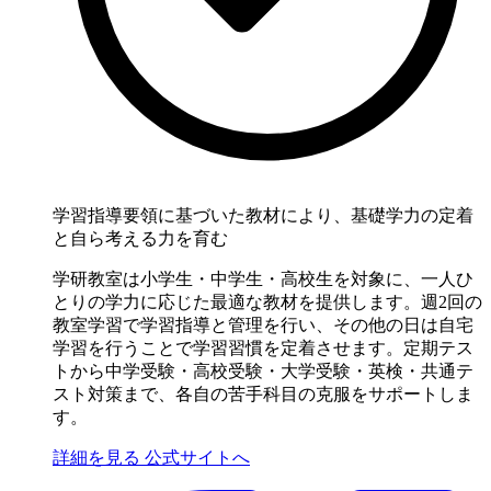
学習指導要領に基づいた教材により、基礎学力の定着
と自ら考える力を育む
学研教室は小学生・中学生・高校生を対象に、一人ひ
とりの学力に応じた最適な教材を提供します。週2回の
教室学習で学習指導と管理を行い、その他の日は自宅
学習を行うことで学習習慣を定着させます。定期テス
トから中学受験・高校受験・大学受験・英検・共通テ
スト対策まで、各自の苦手科目の克服をサポートしま
す。
詳細を見る
公式サイトへ