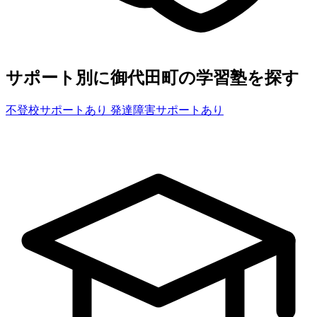
サポート別に御代田町の学習塾を探す
不登校サポートあり
発達障害サポートあり