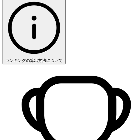
ランキングの算出方法について