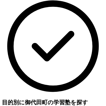
目的別に御代田町の学習塾を探す