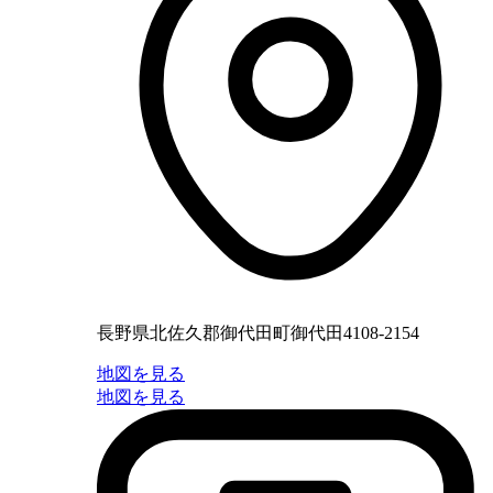
長野県北佐久郡御代田町御代田4108-2154
地図を見る
地図を見る