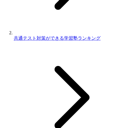
共通テスト対策ができる学習塾ランキング