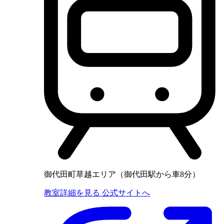
御代田町草越エリア（御代田駅から車8分）
教室詳細を見る
公式サイトへ