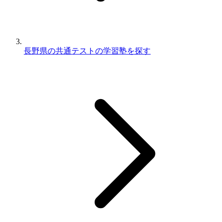
長野県の共通テストの学習塾を探す