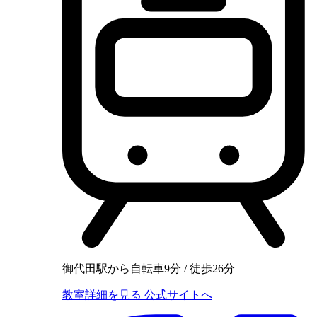
御代田駅から自転車9分 / 徒歩26分
教室詳細を見る
公式サイトへ