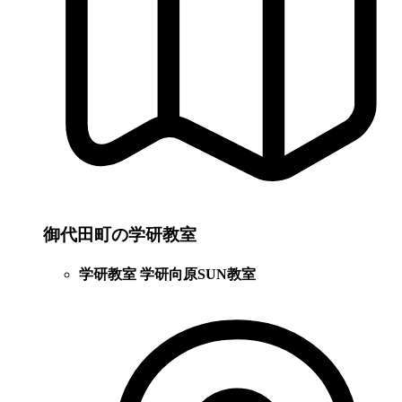
御代田町の学研教室
学研教室 学研向原SUN教室