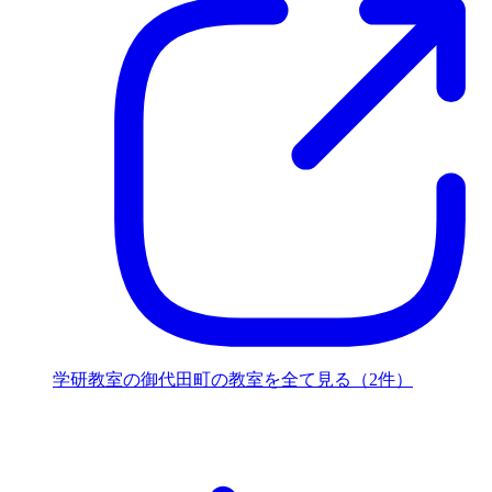
学研教室の御代田町の教室を全て見る（2件）