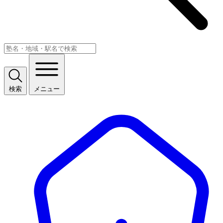
検索
メニュー