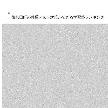
御代田町の共通テスト対策ができる学習塾ランキング