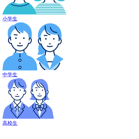
小学生
中学生
高校生