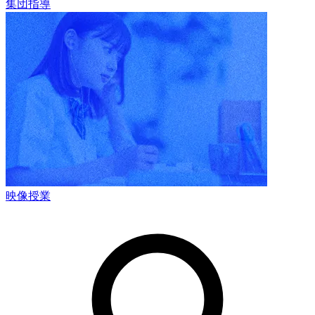
集団指導
映像授業