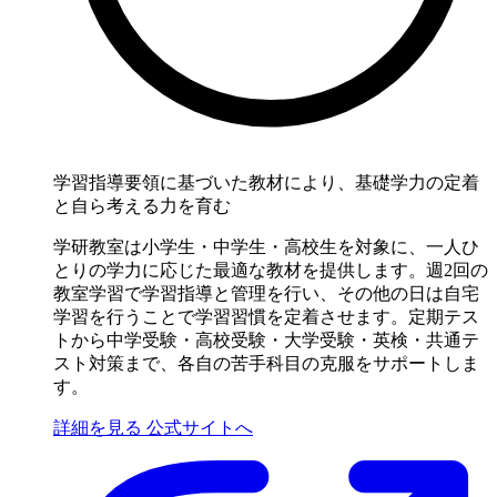
学習指導要領に基づいた教材により、基礎学力の定着
と自ら考える力を育む
学研教室は小学生・中学生・高校生を対象に、一人ひ
とりの学力に応じた最適な教材を提供します。週2回の
教室学習で学習指導と管理を行い、その他の日は自宅
学習を行うことで学習習慣を定着させます。定期テス
トから中学受験・高校受験・大学受験・英検・共通テ
スト対策まで、各自の苦手科目の克服をサポートしま
す。
詳細を見る
公式サイトへ