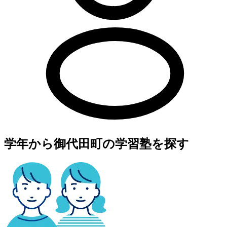
学年から御代田町の学習塾を探す