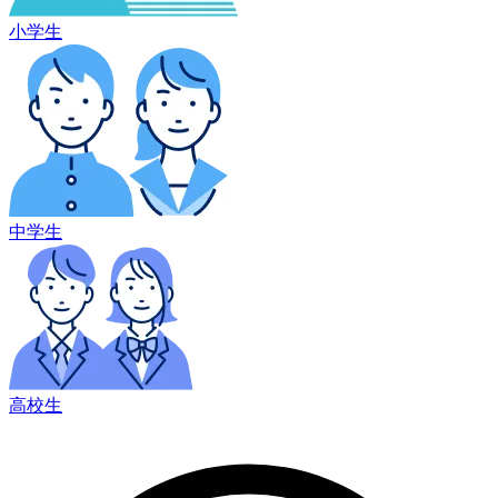
小学生
中学生
高校生