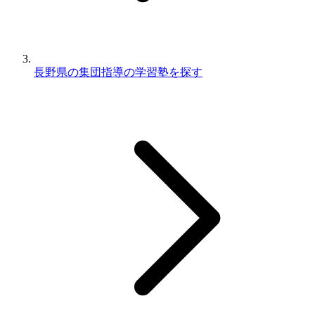
長野県の集団指導の学習塾を探す