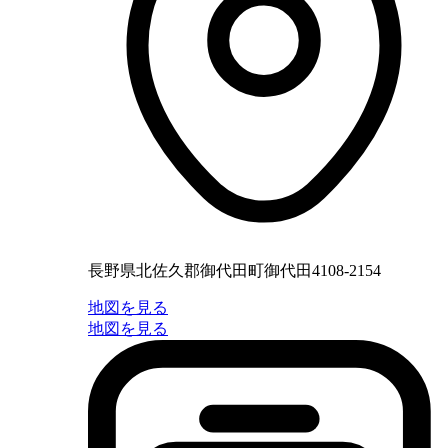
長野県北佐久郡御代田町御代田4108-2154
地図を見る
地図を見る