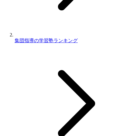
集団指導の学習塾ランキング