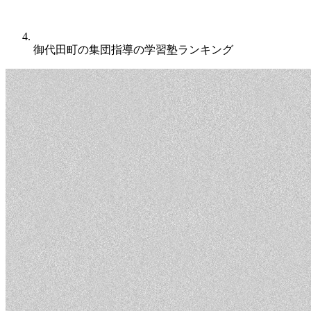
御代田町の集団指導の学習塾ランキング