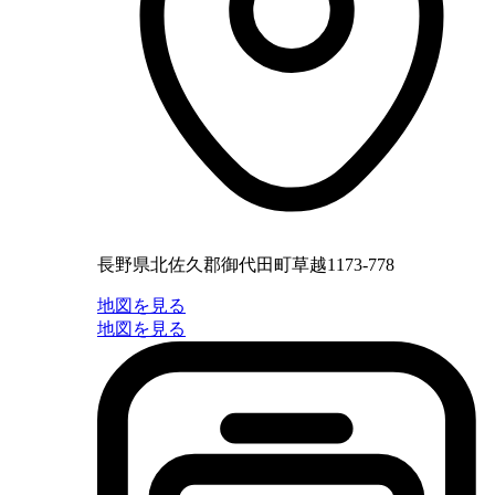
長野県北佐久郡御代田町草越1173-778
地図を見る
地図を見る