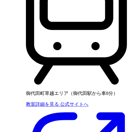
御代田町草越エリア（御代田駅から車8分）
教室詳細を見る
公式サイトへ