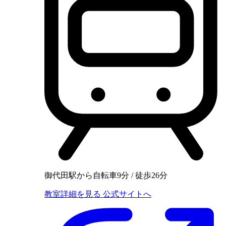
御代田駅から自転車9分 / 徒歩26分
教室詳細を見る
公式サイトへ