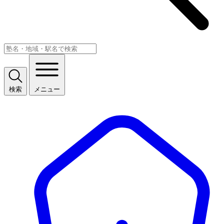
検索
メニュー