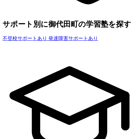
サポート別に御代田町の学習塾を探す
不登校サポートあり
発達障害サポートあり