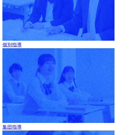
個別指導
集団指導