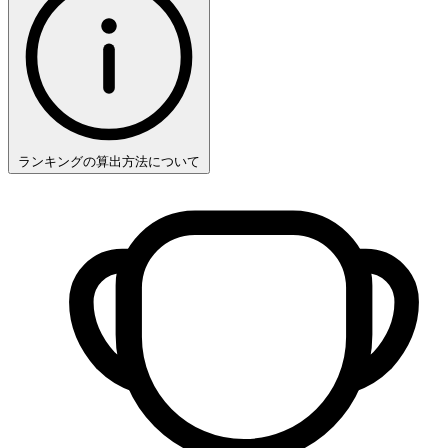
ランキングの算出方法について