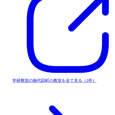
学研教室の御代田町の教室を全て見る（2件）