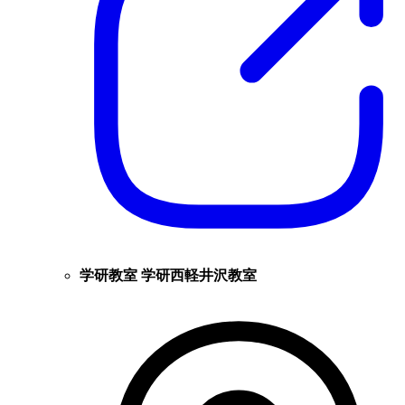
学研教室 学研西軽井沢教室