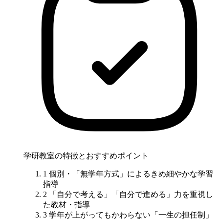
学研教室の特徴とおすすめポイント
1
個別・「無学年方式」
によるきめ細やかな学習
指導
2
「自分で考える」「自分で進める」力
を重視し
た教材・指導
3
学年が上がってもかわらない
「一生の担任制」