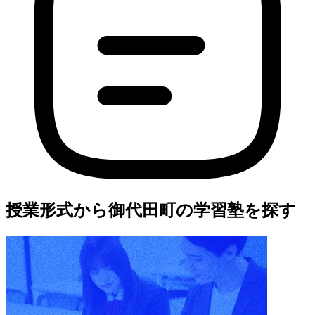
授業形式から御代田町の学習塾を探す