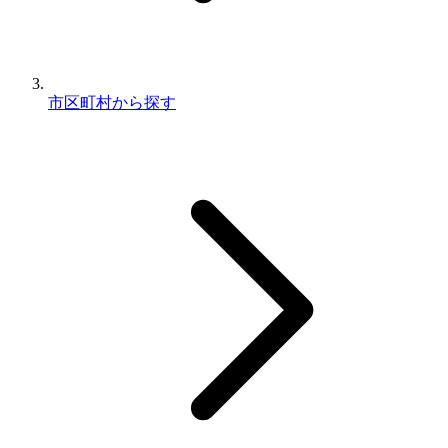
市区町村から探す