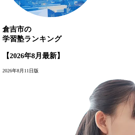
倉吉市
の
学習塾
ランキング
【2026年8月最新】
2026年8月11日版