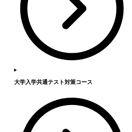
大学入学共通テスト対策コース