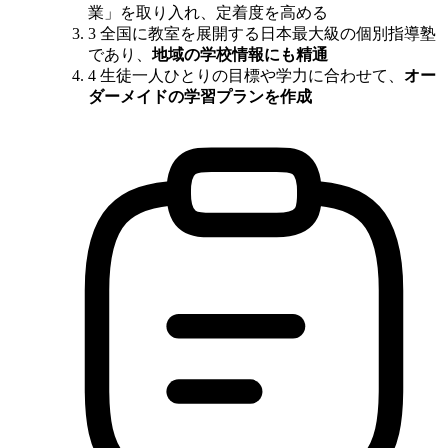
業」を取り入れ、定着度を高める
3
全国に教室を展開する日本最大級の個別指導塾
であり、
地域の学校情報にも精通
4
生徒一人ひとりの目標や学力に合わせて、
オー
ダーメイドの学習プランを作成