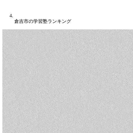
倉吉市の学習塾ランキング