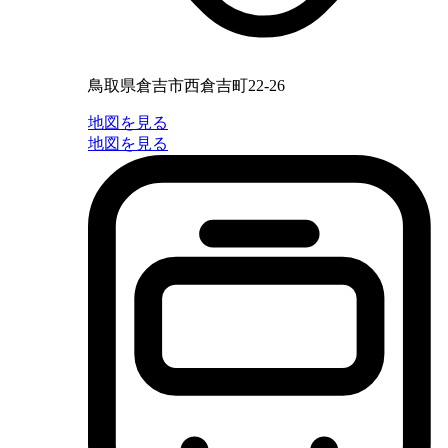
鳥取県倉吉市西倉吉町22-26
地図を見る
地図を見る