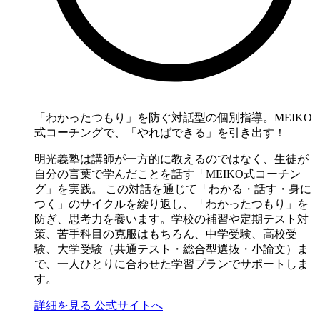
「わかったつもり」を防ぐ対話型の個別指導。MEIKO
式コーチングで、「やればできる」を引き出す！
明光義塾は講師が一方的に教えるのではなく、生徒が
自分の言葉で学んだことを話す「MEIKO式コーチン
グ」を実践。 この対話を通じて「わかる・話す・身に
つく」のサイクルを繰り返し、「わかったつもり」を
防ぎ、思考力を養います。学校の補習や定期テスト対
策、苦手科目の克服はもちろん、中学受験、高校受
験、大学受験（共通テスト・総合型選抜・小論文）ま
で、一人ひとりに合わせた学習プランでサポートしま
す。
詳細を見る
公式サイトへ