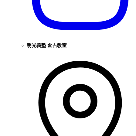
明光義塾 倉吉教室