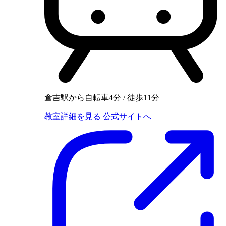
倉吉駅から自転車4分 / 徒歩11分
教室詳細を見る
公式サイトへ