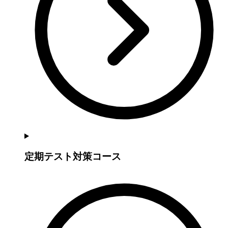
定期テスト対策コース