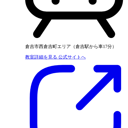
倉吉市西倉吉町エリア（倉吉駅から車17分）
教室詳細を見る
公式サイトへ