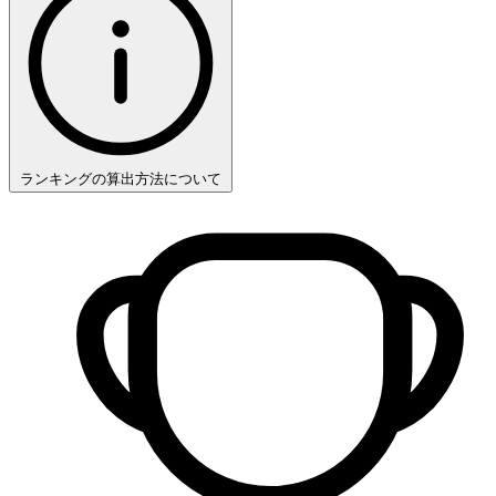
ランキングの算出方法について