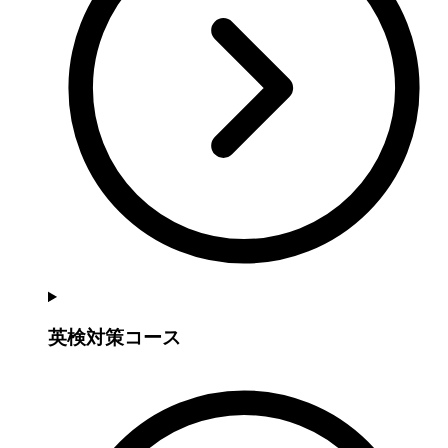
英検対策コース