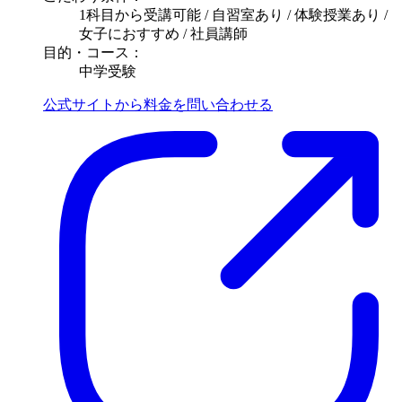
1科目から受講可能 / 自習室あり / 体験授業あり /
女子におすすめ / 社員講師
目的・コース：
中学受験
公式サイトから料金を問い合わせる