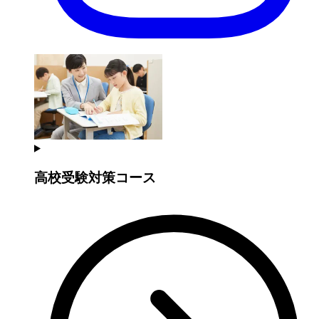
高校受験対策コース