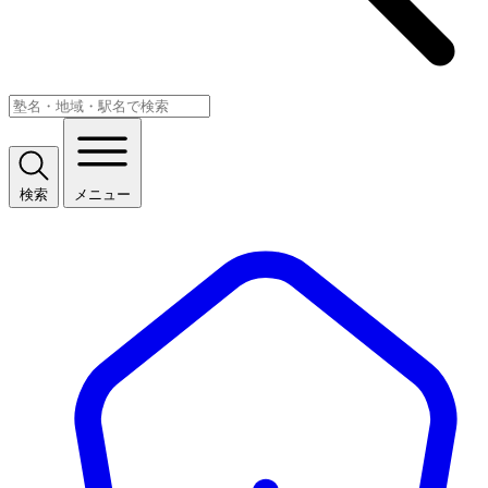
検索
メニュー