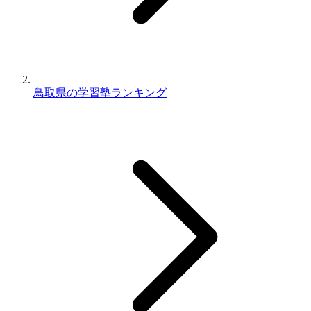
鳥取県の学習塾ランキング