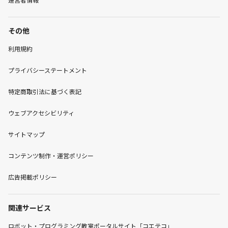
その他
利用規約
プライバシーステートメント
特定商取引法に基づく表記
ウェブアクセシビリティ
サイトマップ
コンテンツ制作・運営ポリシー
広告掲載ポリシー
関連サービス
ロボット・プログラミング教室ポータルサイト「コエテコ」