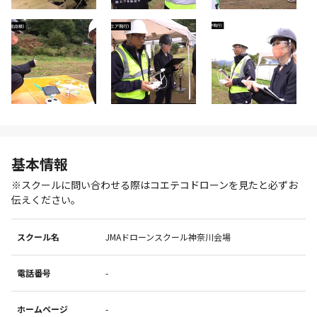
基本情報
※スクールに問い合わせる際はコエテコドローンを見たと必ずお
伝えください。
スクール名
JMAドローンスクール神奈川会場
電話番号
-
ホームページ
-