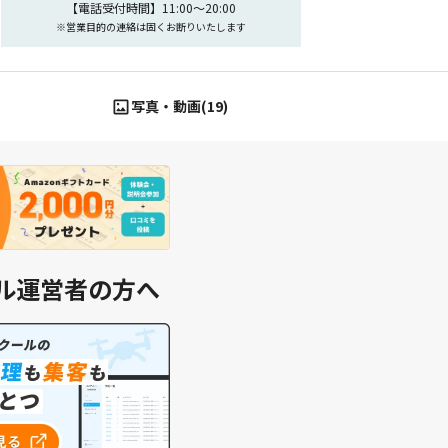
【電話受付時間】11:00～20:00
※営業目的の連絡は固くお断りいたします
写真・動画(19)
ル運営者の方へ