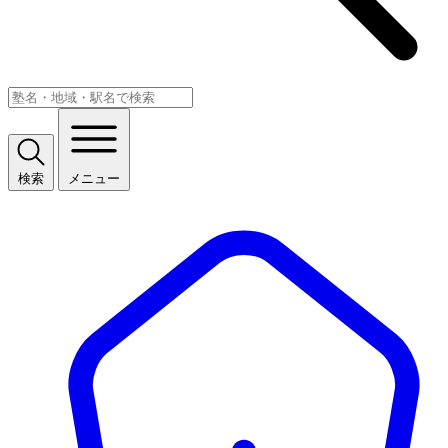
検索
メニュー