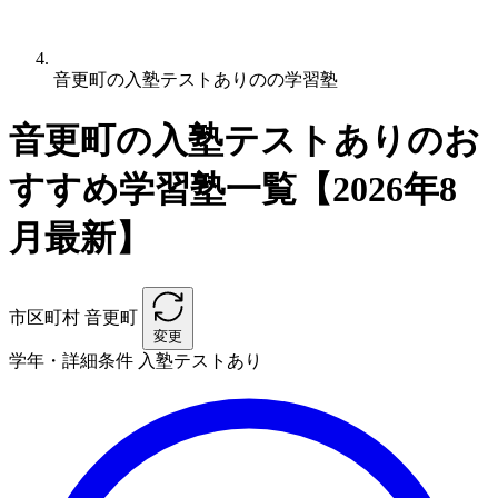
音更町の入塾テストありのの学習塾
音更町の入塾テストありのお
すすめ学習塾一覧【2026年8
月最新】
市区町村
音更町
変更
学年・詳細条件
入塾テストあり