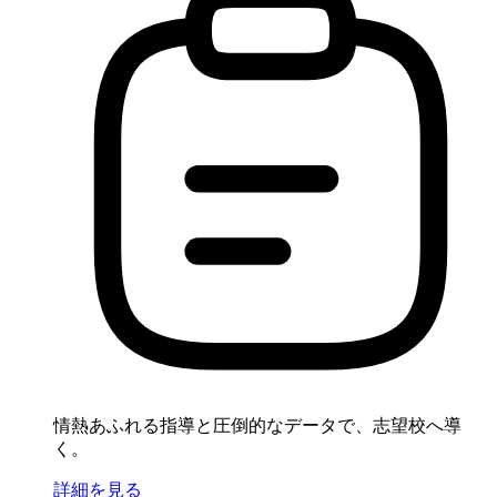
情熱あふれる指導と圧倒的なデータで、志望校へ導
く。
詳細を見る