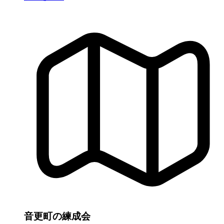
音更町の練成会