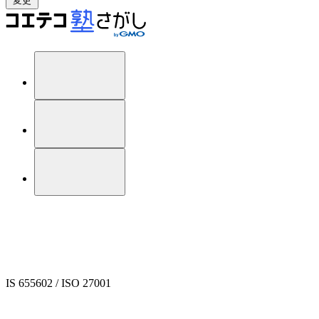
変更
IS 655602 / ISO 27001