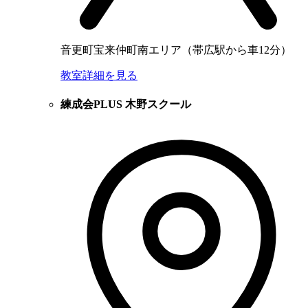
音更町宝来仲町南エリア（帯広駅から車12分）
教室詳細を見る
練成会PLUS 木野スクール