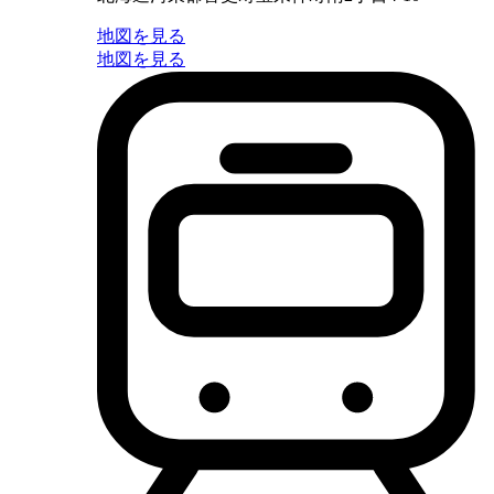
地図を見る
地図を見る