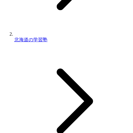
北海道の学習塾