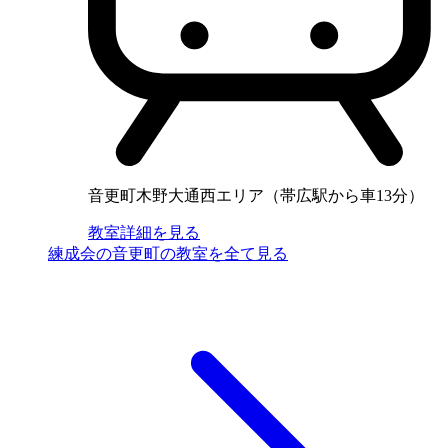
音更町木野大通西エリア（帯広駅から車13分）
教室詳細を見る
練成会の音更町の教室を全て見る