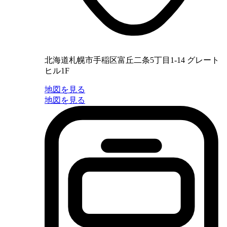
北海道札幌市手稲区富丘二条5丁目1-14 グレート
ヒル1F
地図を見る
地図を見る