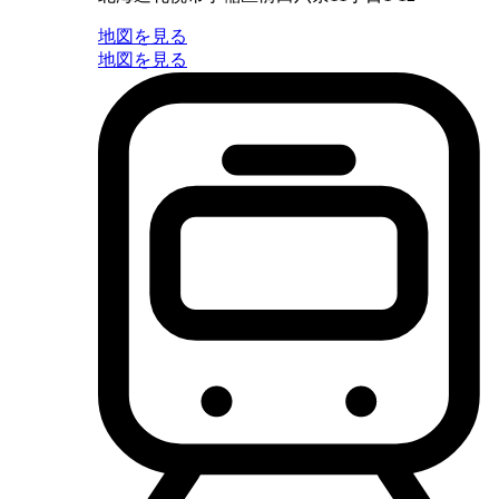
地図を見る
地図を見る