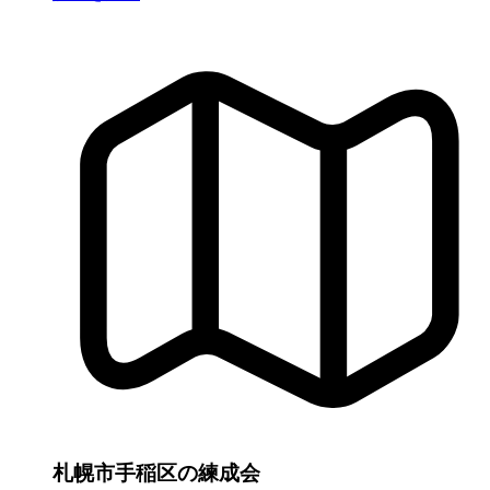
札幌市手稲区の練成会