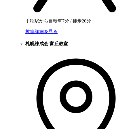
手稲駅から自転車7分 / 徒歩20分
教室詳細を見る
札幌練成会 富丘教室