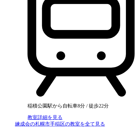
稲積公園駅から自転車8分 / 徒歩22分
教室詳細を見る
練成会の札幌市手稲区の教室を全て見る