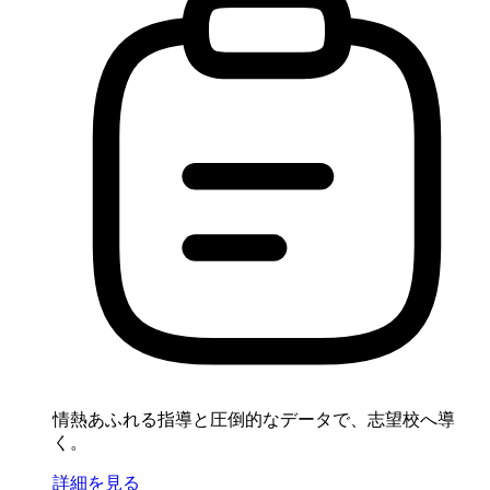
情熱あふれる指導と圧倒的なデータで、志望校へ導
く。
詳細を見る