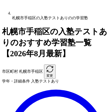
札幌市手稲区の入塾テストありのの学習塾
札幌市手稲区の入塾テストあ
りのおすすめ学習塾一覧
【2026年8月最新】
市区町村
札幌市手稲区
変更
学年・詳細条件
入塾テストあり