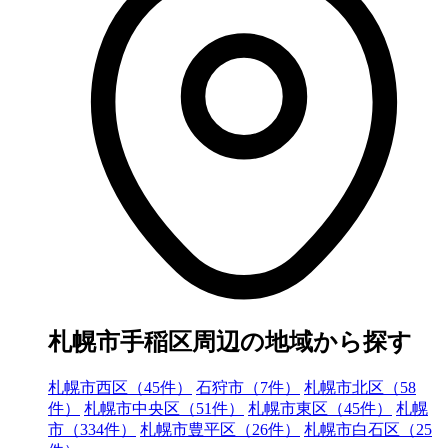
札幌市手稲区周辺の地域から探す
札幌市西区（45件）
石狩市（7件）
札幌市北区（58
件）
札幌市中央区（51件）
札幌市東区（45件）
札幌
市（334件）
札幌市豊平区（26件）
札幌市白石区（25