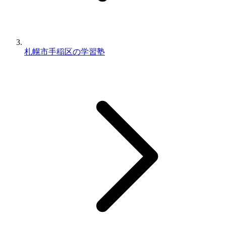
札幌市手稲区の学習塾