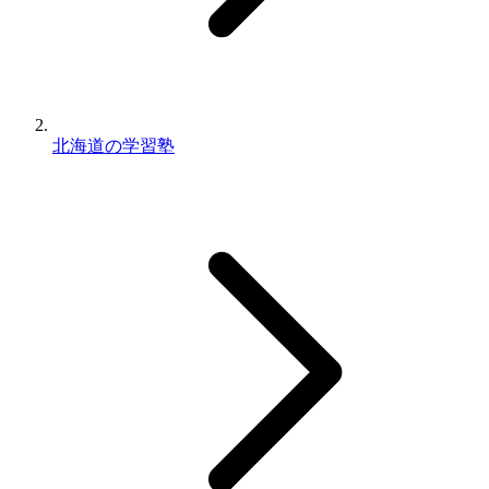
北海道の学習塾