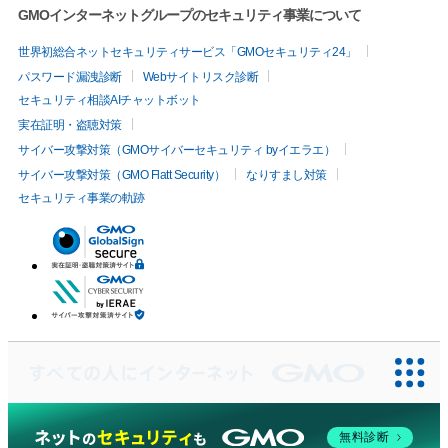
GMOインターネットグループのセキュリティ事業について
世界初総合ネットセキュリティサービス「GMOセキュリティ24」
パスワード漏洩診断
Webサイトリスク診断
セキュリティ相談AIチャットボット
実在証明・盗聴対策
サイバー攻撃対策（GMOサイバーセキュリティ byイエラエ）
サイバー攻撃対策（GMO Flatt Security）
なりすまし対策
セキュリティ事業の軌跡
無料診断