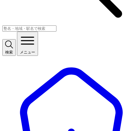
検索
メニュー