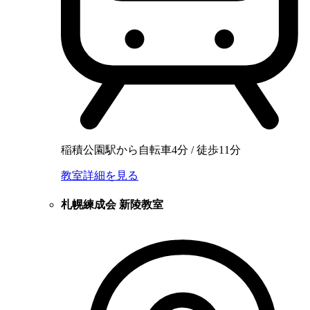
稲積公園駅から自転車4分 / 徒歩11分
教室詳細を見る
札幌練成会 新陵教室