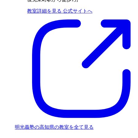
教室詳細を見る
公式サイトへ
明光義塾の高知県の教室を全て見る