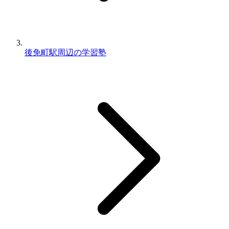
後免町駅周辺の学習塾