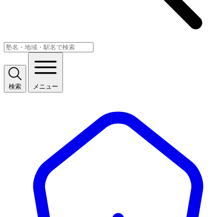
検索
メニュー