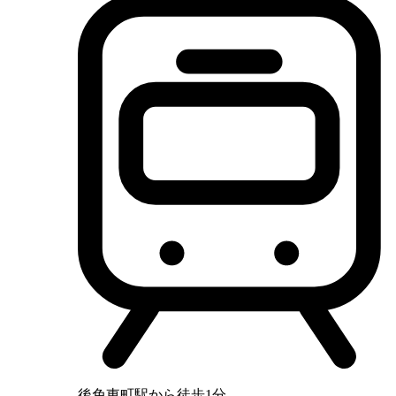
後免東町駅から徒歩1分