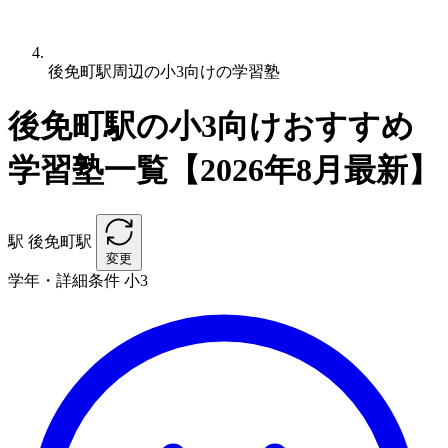
後免町駅周辺の小3向けの学習塾
後免町駅の小3向けおすすめ
学習塾一覧【2026年8月最新】
駅
後免町駅
変更
学年・詳細条件
小3