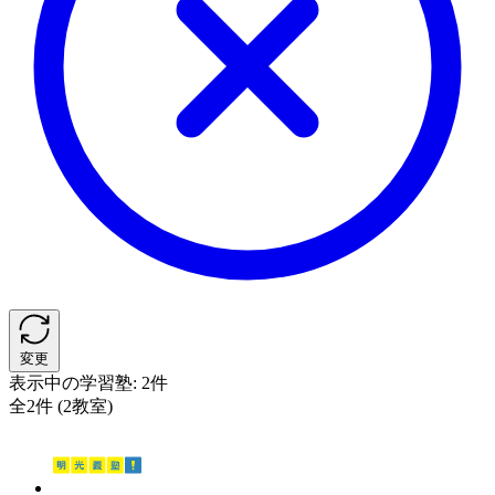
変更
表示中の学習塾:
2件
全2件 (2教室)