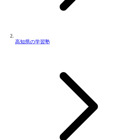
高知県の学習塾