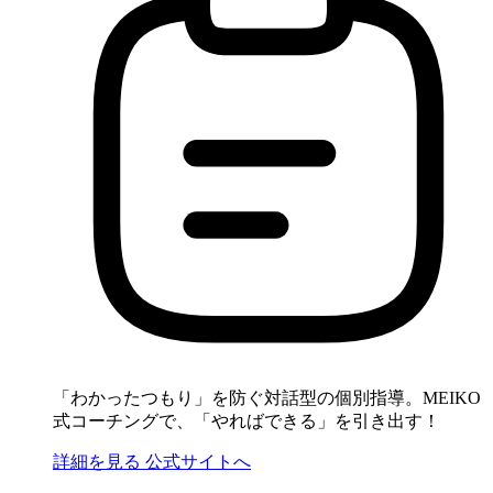
「わかったつもり」を防ぐ対話型の個別指導。MEIKO
式コーチングで、「やればできる」を引き出す！
詳細を見る
公式サイトへ