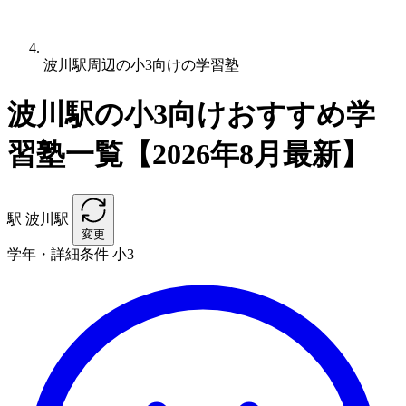
波川駅周辺の小3向けの学習塾
波川駅の小3向けおすすめ学
習塾一覧【2026年8月最新】
駅
波川駅
変更
学年・詳細条件
小3