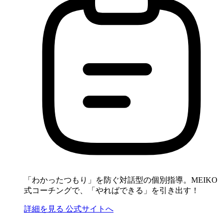
「わかったつもり」を防ぐ対話型の個別指導。MEIKO
式コーチングで、「やればできる」を引き出す！
詳細を見る
公式サイトへ