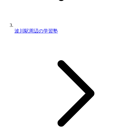
波川駅周辺の学習塾