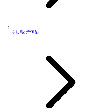
高知県の学習塾