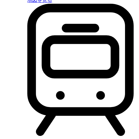
地図を見る