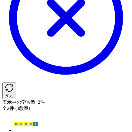
変更
表示中の学習塾:
2件
全2件 (3教室)