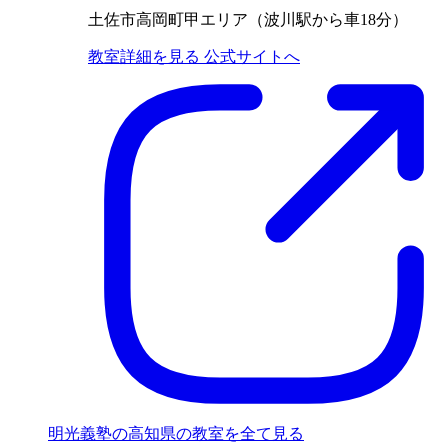
土佐市高岡町甲エリア（波川駅から車18分）
教室詳細を見る
公式サイトへ
明光義塾の高知県の教室を全て見る