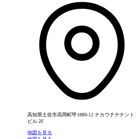
高知県土佐市高岡町甲1889-12 ナカウチテナント
ビル 2F
地図を見る