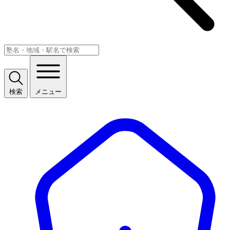
検索
メニュー