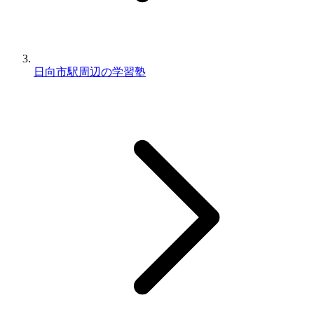
日向市駅周辺の学習塾