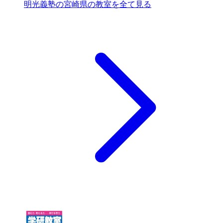
明光義塾の宮崎県の教室を全て見る