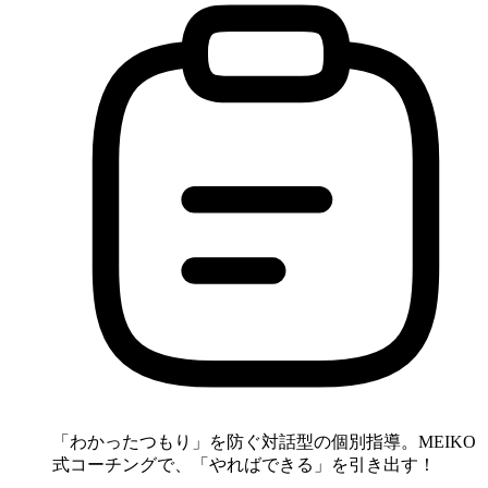
「わかったつもり」を防ぐ対話型の個別指導。MEIKO
式コーチングで、「やればできる」を引き出す！