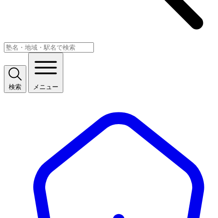
検索
メニュー