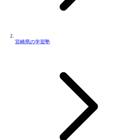
宮崎県の学習塾