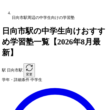
日向市駅周辺の中学生向けの学習塾
日向市駅の中学生向けおすす
め学習塾一覧【2026年8月最
新】
駅
日向市駅
変更
学年・詳細条件
中学生