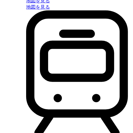
地図を見る
地図を見る