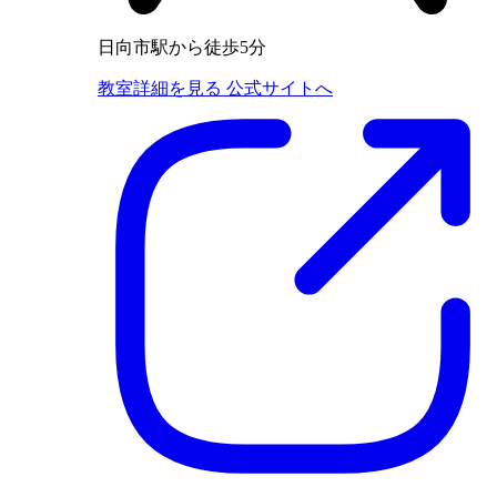
日向市駅から徒歩5分
教室詳細を見る
公式サイトへ