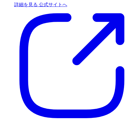
詳細を見る
公式サイトへ