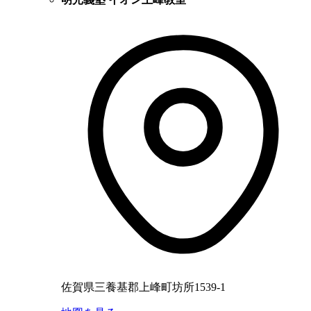
佐賀県三養基郡上峰町坊所1539-1