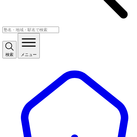
検索
メニュー