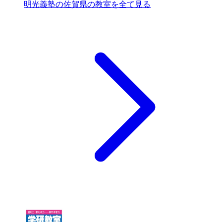
明光義塾の佐賀県の教室を全て見る