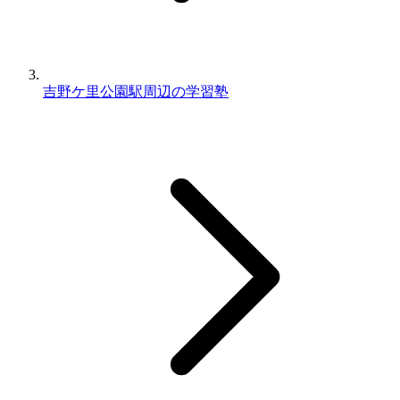
吉野ケ里公園駅周辺の学習塾