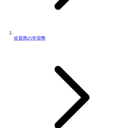
佐賀県の学習塾