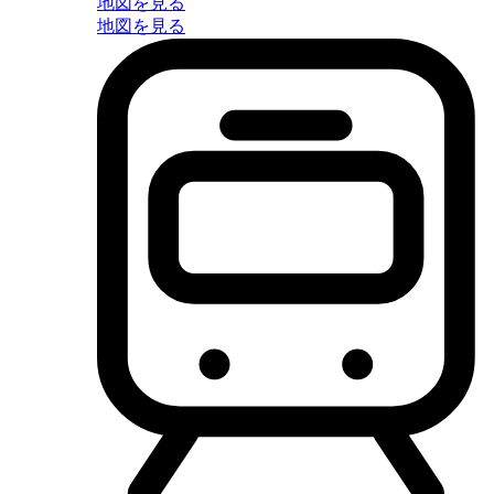
地図を見る
地図を見る