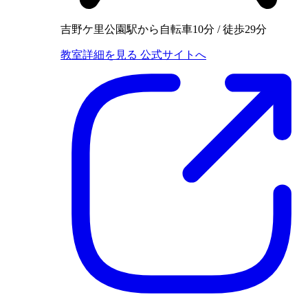
吉野ケ里公園駅から自転車10分 / 徒歩29分
教室詳細を見る
公式サイトへ