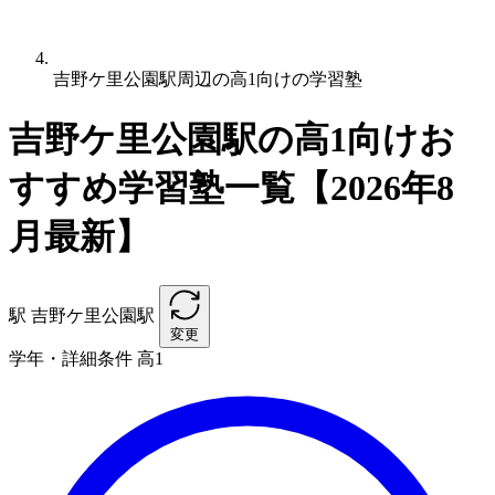
吉野ケ里公園駅周辺の高1向けの学習塾
吉野ケ里公園駅の高1向けお
すすめ学習塾一覧【2026年8
月最新】
駅
吉野ケ里公園駅
変更
学年・詳細条件
高1