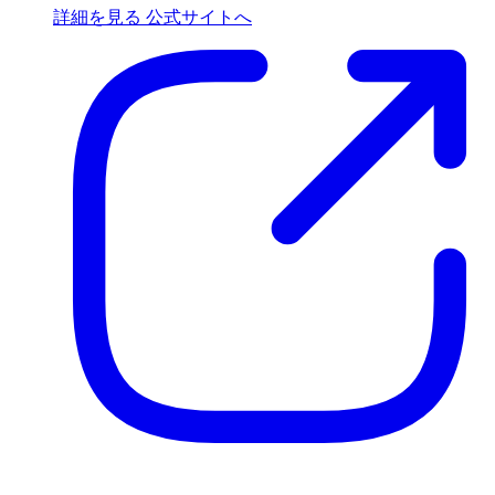
詳細を見る
公式サイトへ