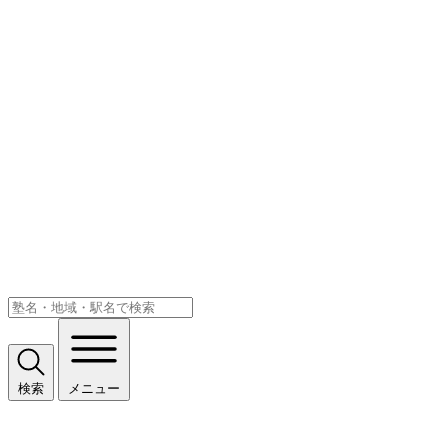
検索
メニュー