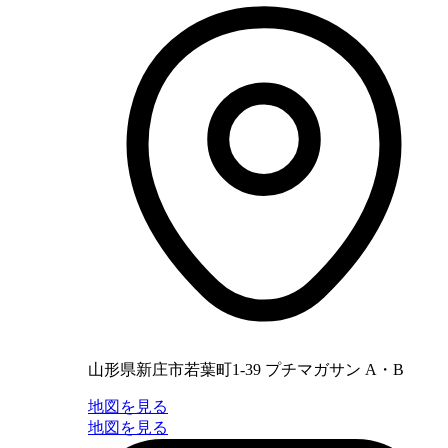
山形県新庄市若葉町1-39 プチマガサン A・B
地図を見る
地図を見る