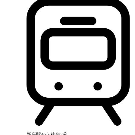
新庄駅から徒歩2分