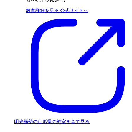
教室詳細を見る
公式サイトへ
明光義塾の山形県の教室を全て見る