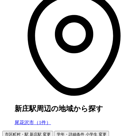
新庄駅周辺の地域から探す
尾花沢市（1件）
市区町村・駅
新庄駅
変更
学年・詳細条件
小学生
変更