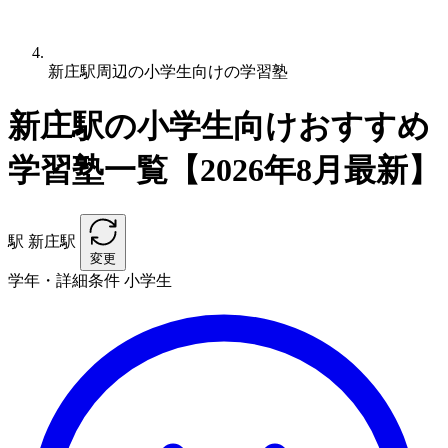
新庄駅周辺の小学生向けの学習塾
新庄駅の小学生向けおすすめ
学習塾一覧【2026年8月最新】
駅
新庄駅
変更
学年・詳細条件
小学生