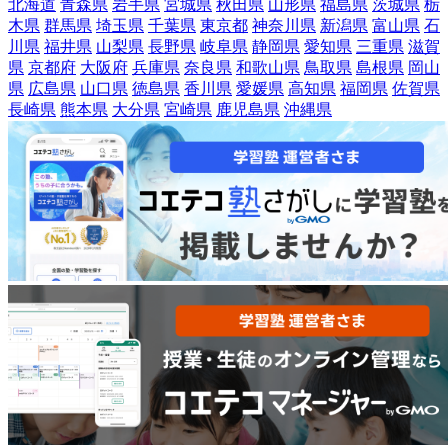
北海道
青森県
岩手県
宮城県
秋田県
山形県
福島県
茨城県
栃
木県
群馬県
埼玉県
千葉県
東京都
神奈川県
新潟県
富山県
石
川県
福井県
山梨県
長野県
岐阜県
静岡県
愛知県
三重県
滋賀
県
京都府
大阪府
兵庫県
奈良県
和歌山県
鳥取県
島根県
岡山
県
広島県
山口県
徳島県
香川県
愛媛県
高知県
福岡県
佐賀県
長崎県
熊本県
大分県
宮崎県
鹿児島県
沖縄県