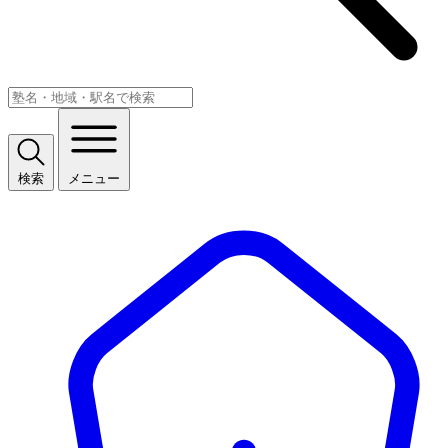
検索
メニュー