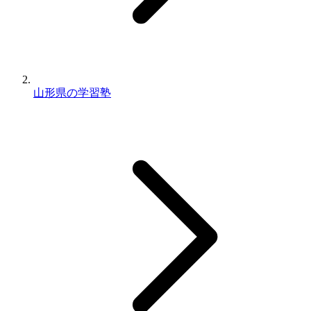
山形県の学習塾