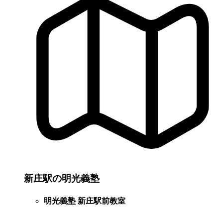
新庄駅の明光義塾
明光義塾 新庄駅前教室