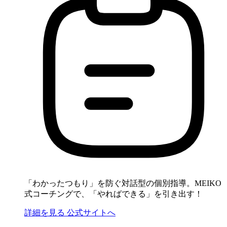
「わかったつもり」を防ぐ対話型の個別指導。MEIKO
式コーチングで、「やればできる」を引き出す！
詳細を見る
公式サイトへ