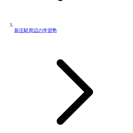
新庄駅周辺の学習塾