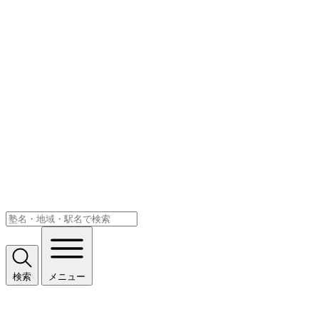
検索
メニュー