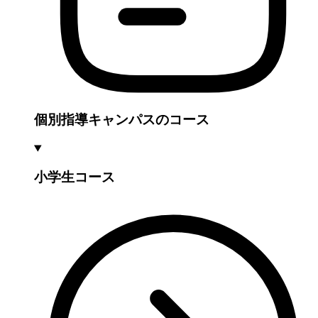
個別指導キャンパスのコース
小学生コース