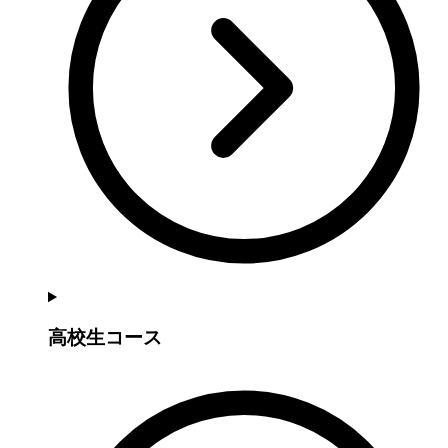
高校生コース