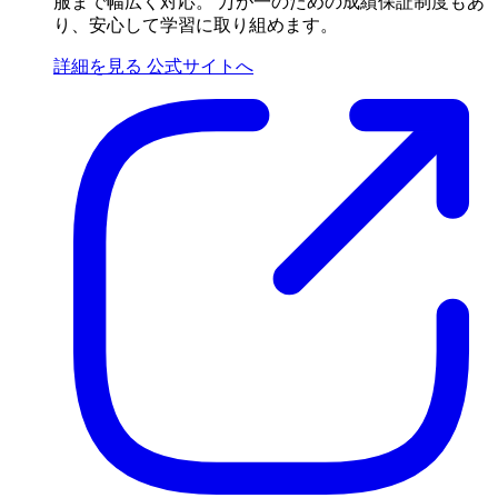
服まで幅広く対応。 万が一のための成績保証制度もあ
り、安心して学習に取り組めます。
詳細を見る
公式サイトへ