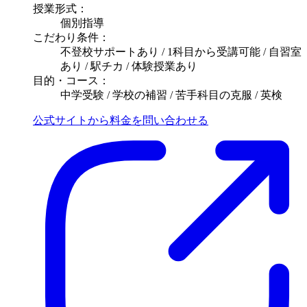
授業形式：
個別指導
こだわり条件：
不登校サポートあり / 1科目から受講可能 / 自習室
あり / 駅チカ / 体験授業あり
目的・コース：
中学受験 / 学校の補習 / 苦手科目の克服 / 英検
公式サイトから料金を問い合わせる