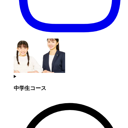
中学生コース