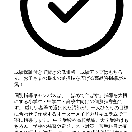
成績保証付きで驚きの低価格。成績アップはもちろ
ん、お子さまの将来の選択肢を広げる高品質指導が人
気！
個別指導キャンパスは、「ほめて伸ばす」指導を大切
にする小学生・中学生・高校生向けの個別指導塾で
す。 厳しい基準で選ばれた講師が、一人ひとりの目標
に合わせて作成するオーダーメイドカリキュラムで丁
寧に指導します。 中学受験や高校受験、大学受験はも
ちろん、学校の補習や定期テスト対策、苦手科目の克