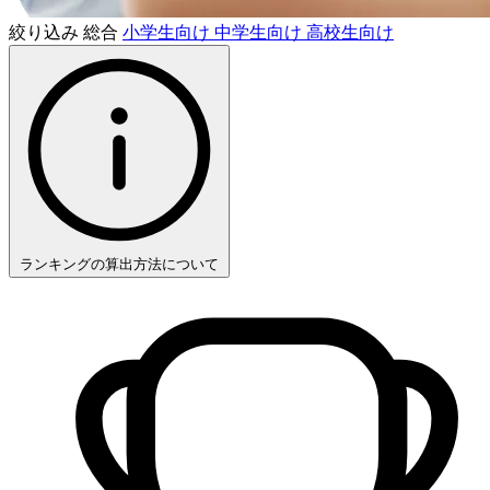
絞り込み
総合
小学生向け
中学生向け
高校生向け
ランキングの算出方法について