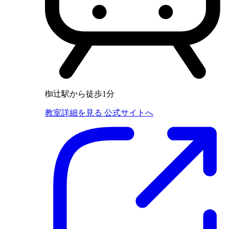
椥辻駅から徒歩1分
教室詳細を見る
公式サイトへ