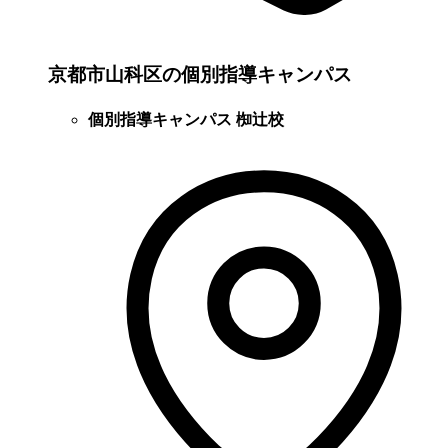
京都市山科区の個別指導キャンパス
個別指導キャンパス 椥辻校