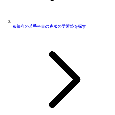
京都府の苦手科目の克服の学習塾を探す