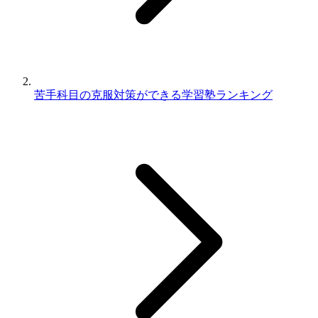
苦手科目の克服対策ができる学習塾ランキング