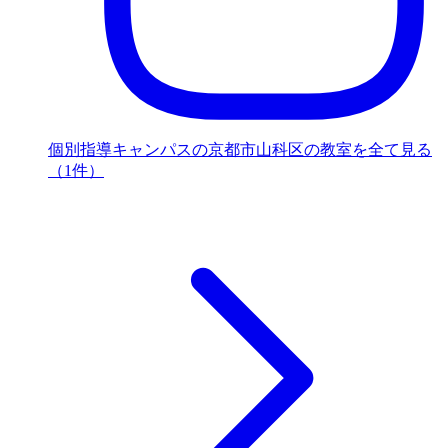
個別指導キャンパスの京都市山科区の教室を全て見る
（1件）