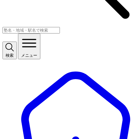
検索
メニュー