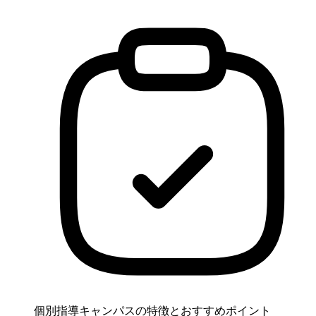
個別指導キャンパスの特徴とおすすめポイント