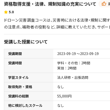
資格取得支援・法律、規制知識の充実について
5.0
ドローン災害調査コースは、災害時における法律・規制に関す
の注意点、補助者の役割など、詳細に教えていただき、サポー
受講した授業について
受講期間
2023-09-19 〜2023-09-19
受講時間
学科・その他：2時間
実技：2時間
学習スタイル
法人研修・出張訪問
取得免許・資格
なし
受講料の総額
55,000円
他に検討したスクール
なし