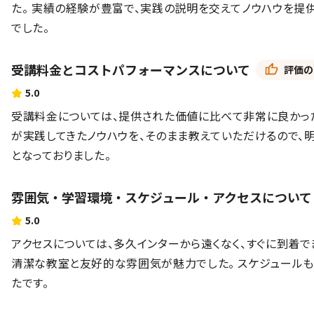
た。 実績の経験が豊富で、実践の説明を交えてノウハウを提
でした。
受講料金とコストパフォーマンスについて
評価の
5.0
受講料金については、提供された価値に比べて非常に良かった
が実践してきたノウハウを、そのまま教えていただけるので、
となっておりました。
雰囲気・学習環境・スケジュール・アクセスについて
5.0
アクセスについては、多久インターから遠くなく、すぐに到着で
清潔な教室と友好的な雰囲気が魅力でした。 スケジュールも
たです。