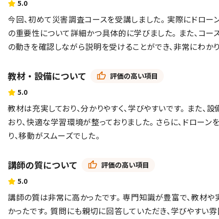
5.0
今回、初めて災害調査コースを受講しました。 実際にドロー
の重要性について詳細かつ具体的に学びました。 また、コー
の動きを確認しながら説明を受けることができ、非常にわかり
教材・設備について
評価の高い項目
5.0
教材は充実しており、分かりやすく、学びやすいです。 また、
おり、快適な学習環境が整っておりました。 さらに、ドローン
り、移動がスムーズでした。
講師の質について
評価の高い項目
5.0
講師の質は非常に高かったです。 専門知識が豊富で、教材や
かったです。 質問にも親切に回答していただき、学びやすい