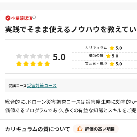
卒業確認済
実践でそまま使えるノウハウを教えてい
カリキュラム
5.0
5.0
講師の質
5.0
雰囲気・環境
5.0
災害対策コース
受講コース
総合的に、ドローン災害調査コースは災害発生時に効率的か
価値あるプログラムであり、多くの有益な知識とスキルをご提
カリキュラムの質について
評価の高い項目