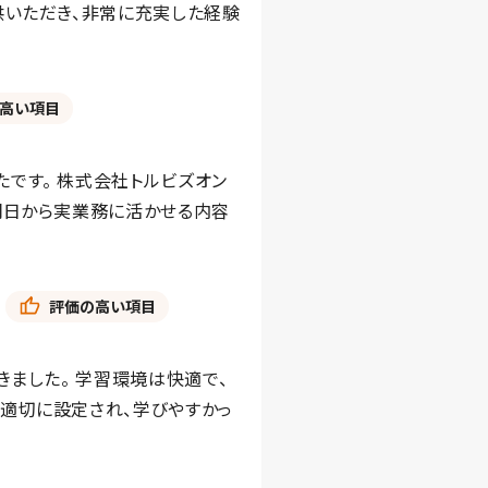
供いただき、非常に充実した経験
高い項目
です。 株式会社トルビズオン
明日から実業務に活かせる内容
評価の高い項目
きました。 学習環境は快適で、
適切に設定され、学びやすかっ