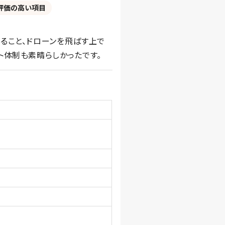
評価の高い項目
ること、ドローンを飛ばす上で
ト体制も素晴らしかったです。