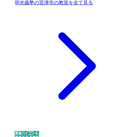
明光義塾の宮津市の教室を全て見る