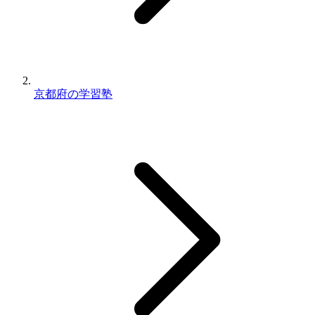
京都府の学習塾