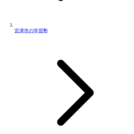
宮津市の学習塾