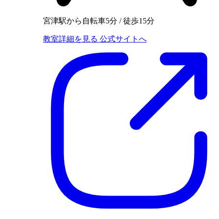
宮津駅から自転車5分 / 徒歩15分
教室詳細を見る
公式サイトへ