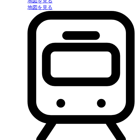
地図を見る
地図を見る