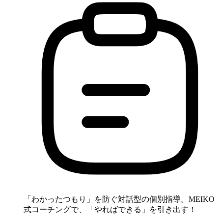
「わかったつもり」を防ぐ対話型の個別指導。MEIKO
式コーチングで、「やればできる」を引き出す！