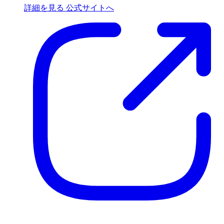
詳細を見る
公式サイトへ