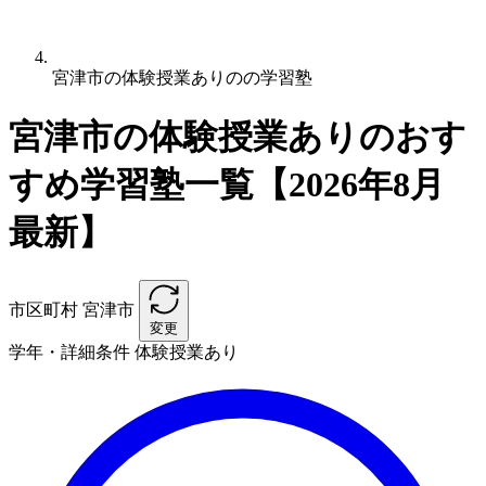
宮津市の体験授業ありのの学習塾
宮津市の体験授業ありのおす
すめ学習塾一覧【2026年8月
最新】
市区町村
宮津市
変更
学年・詳細条件
体験授業あり