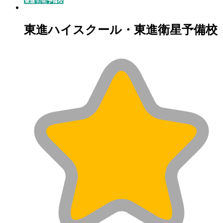
東進ハイスクール・東進衛星予備校