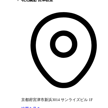
京都府宮津市新浜3014 サンライズビル 1F