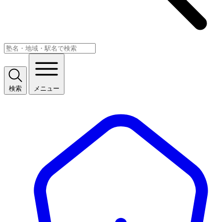
検索
メニュー