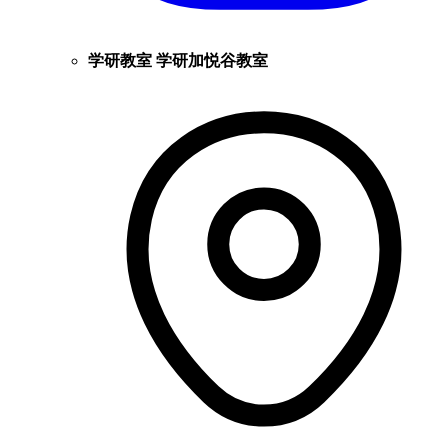
学研教室 学研加悦谷教室