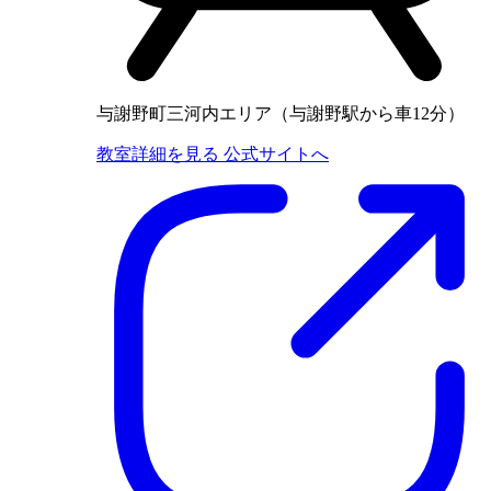
与謝野町三河内エリア（与謝野駅から車12分）
教室詳細を見る
公式サイトへ