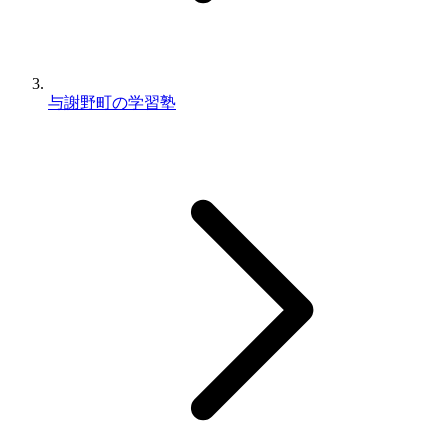
与謝野町の学習塾