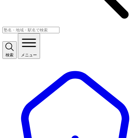
検索
メニュー