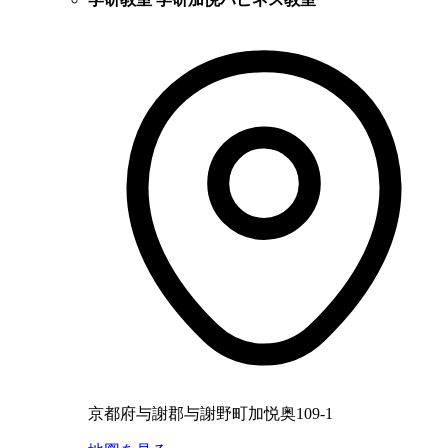
京都府与謝郡与謝野町加悦奥109-1