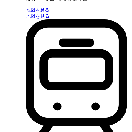
地図を見る
地図を見る