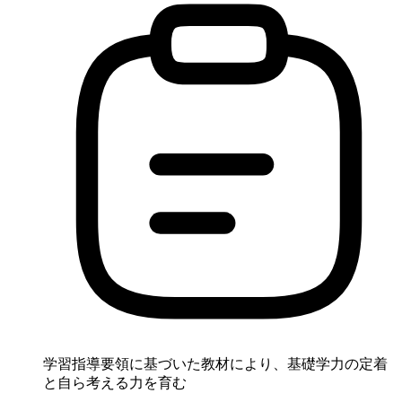
学習指導要領に基づいた教材により、基礎学力の定着
と自ら考える力を育む