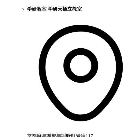
学研教室 学研天橋立教室
京都府与謝郡与謝野町岩滝117