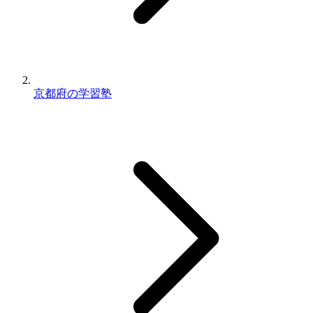
京都府の学習塾