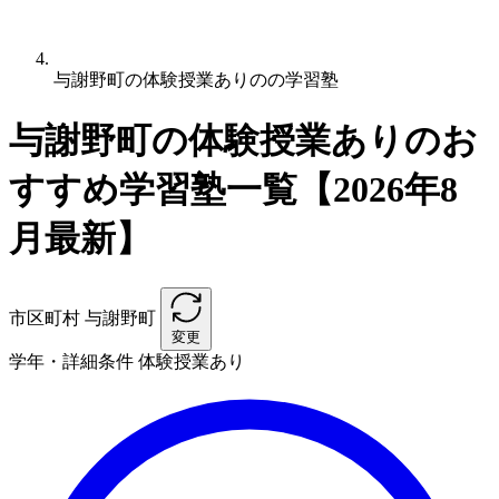
与謝野町の体験授業ありのの学習塾
与謝野町の体験授業ありのお
すすめ学習塾一覧【2026年8
月最新】
市区町村
与謝野町
変更
学年・詳細条件
体験授業あり