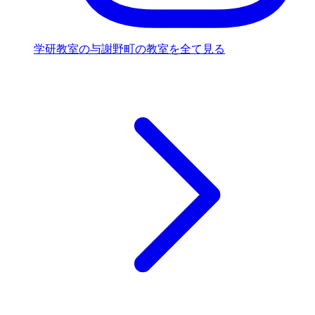
学研教室の与謝野町の教室を全て見る