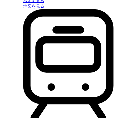
地図を見る
地図を見る