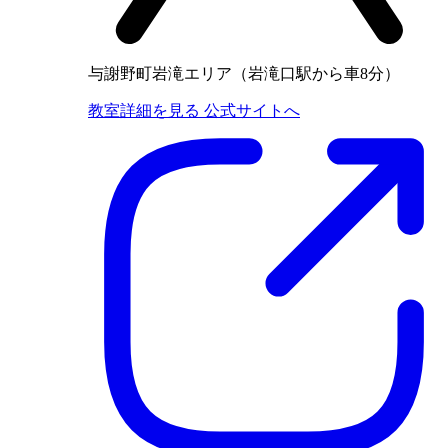
与謝野町岩滝エリア（岩滝口駅から車8分）
教室詳細を見る
公式サイトへ