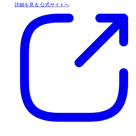
詳細を見る
公式サイトへ