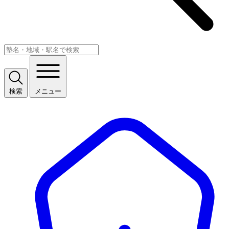
検索
メニュー