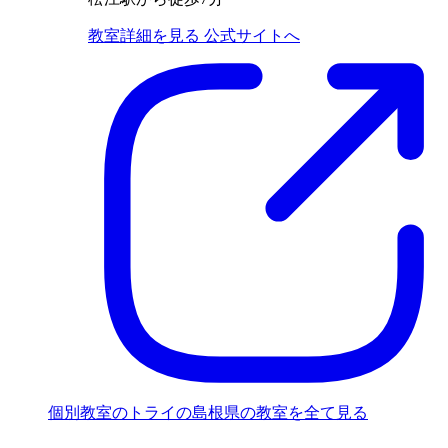
教室詳細を見る
公式サイトへ
個別教室のトライの島根県の教室を全て見る