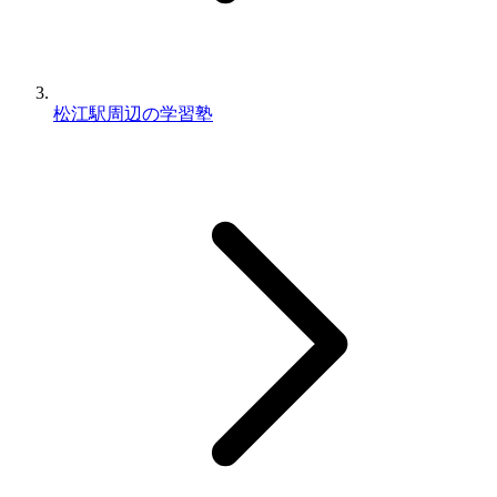
松江駅周辺の学習塾