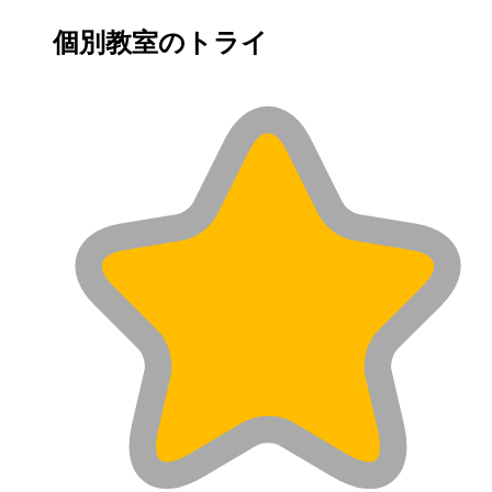
個別教室のトライ