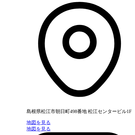
島根県松江市朝日町498番地 松江センタービル1F
地図を見る
地図を見る