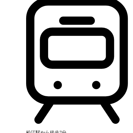
松江駅から徒歩7分