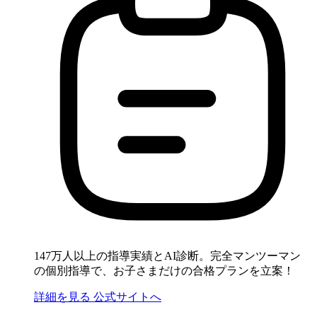
147万人以上の指導実績とAI診断。完全マンツーマン
の個別指導で、お子さまだけの合格プランを立案！
詳細を見る
公式サイトへ