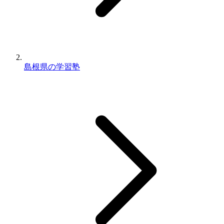
島根県の学習塾