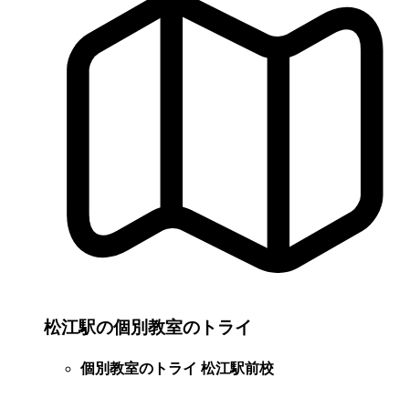
松江駅の個別教室のトライ
個別教室のトライ 松江駅前校