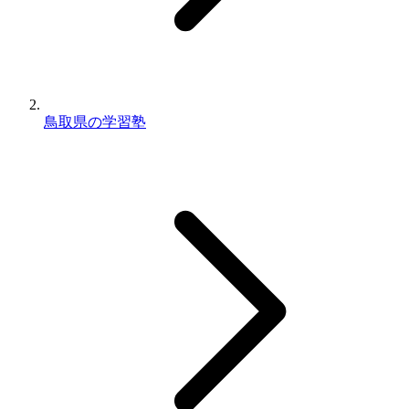
鳥取県の学習塾