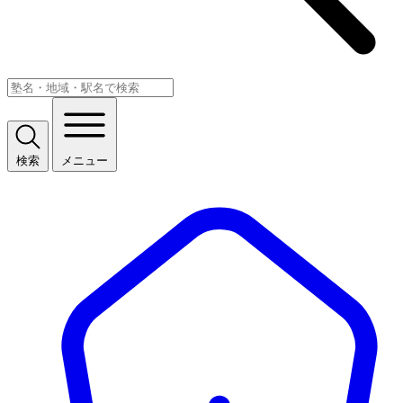
検索
メニュー