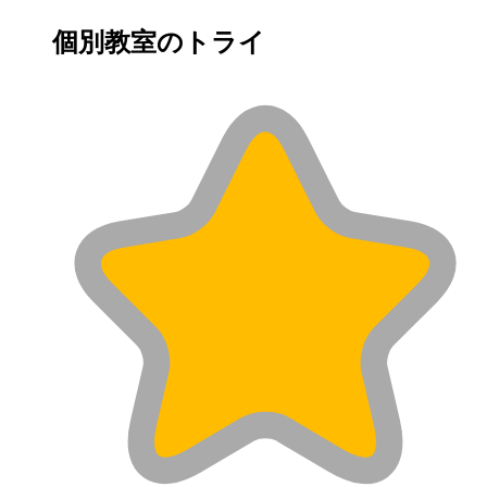
個別教室のトライ