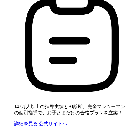
147万人以上の指導実績とAI診断。完全マンツーマン
の個別指導で、お子さまだけの合格プランを立案！
詳細を見る
公式サイトへ