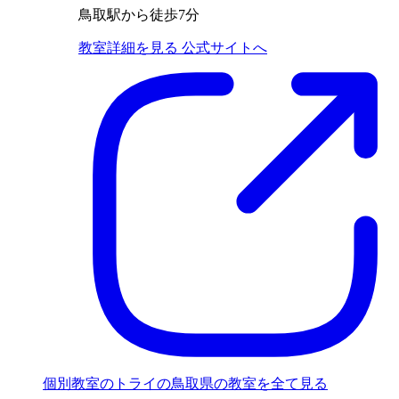
鳥取駅から徒歩7分
教室詳細を見る
公式サイトへ
個別教室のトライの鳥取県の教室を全て見る