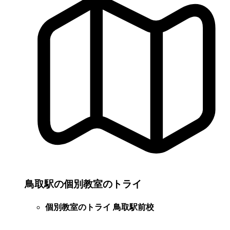
鳥取駅の個別教室のトライ
個別教室のトライ 鳥取駅前校