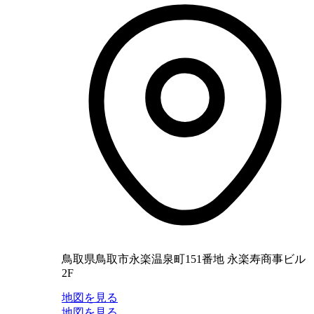
鳥取県鳥取市永楽温泉町151番地 永楽寿商事ビル
2F
地図を見る
地図を見る