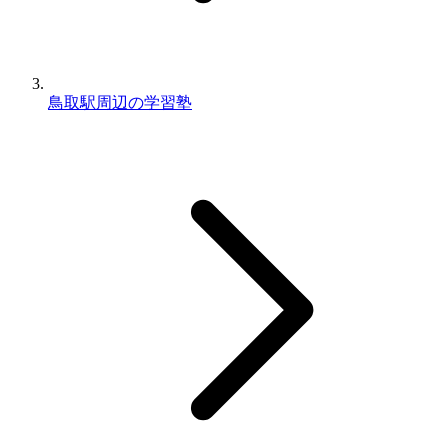
鳥取駅周辺の学習塾