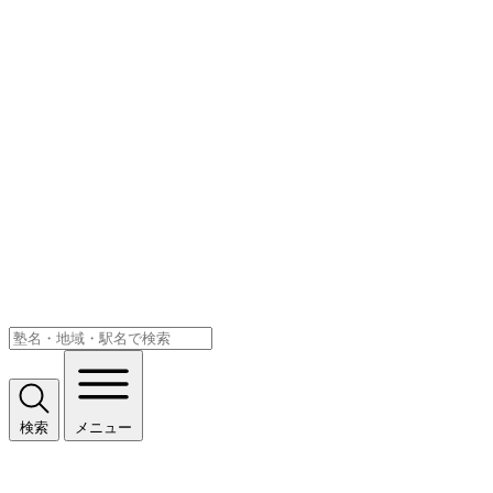
検索
メニュー