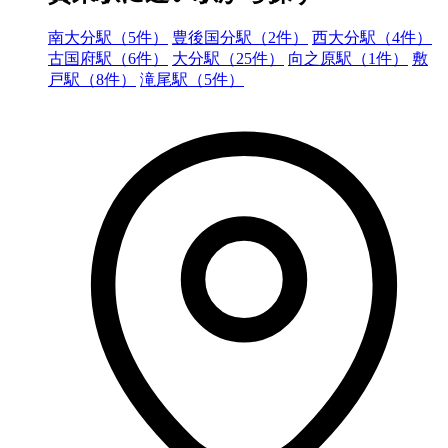
南大分駅（5件）
豊後国分駅（2件）
西大分駅（4件）
古国府駅（6件）
大分駅（25件）
向之原駅（1件）
敷
戸駅（8件）
滝尾駅（5件）