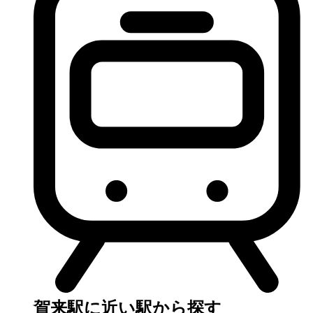
賀来駅に近い駅から探す