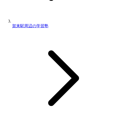
賀来駅周辺の学習塾