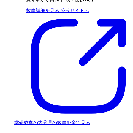
教室詳細を見る
公式サイトへ
学研教室の大分県の教室を全て見る