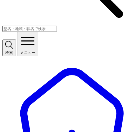
検索
メニュー