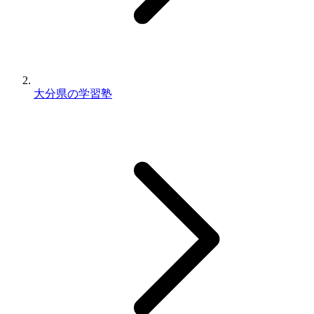
大分県の学習塾