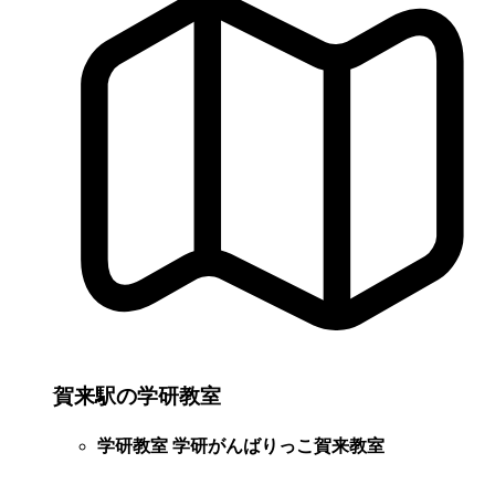
賀来駅の学研教室
学研教室 学研がんばりっこ賀来教室