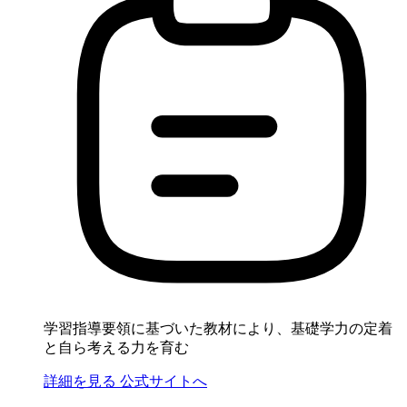
学習指導要領に基づいた教材により、基礎学力の定着
と自ら考える力を育む
詳細を見る
公式サイトへ