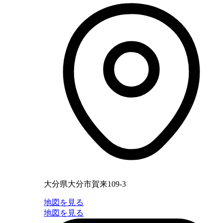
大分県大分市賀来109-3
地図を見る
地図を見る