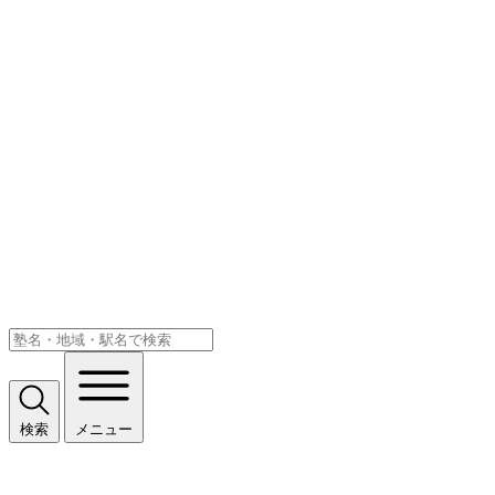
検索
メニュー