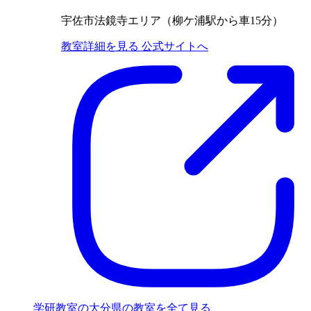
宇佐市法鏡寺エリア（柳ケ浦駅から車15分）
教室詳細を見る
公式サイトへ
学研教室の大分県の教室を全て見る