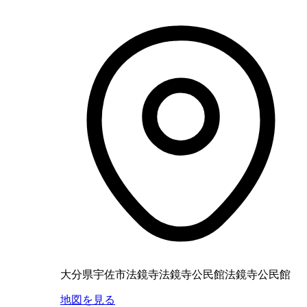
大分県宇佐市法鏡寺法鏡寺公民館法鏡寺公民館
地図を見る