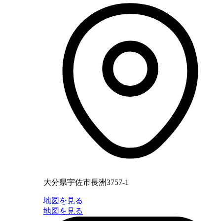
大分県宇佐市長洲3757-1
地図を見る
地図を見る