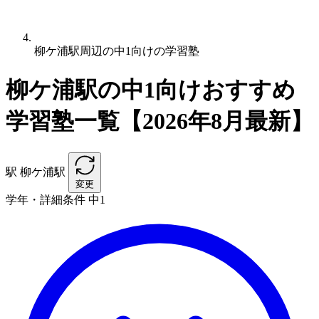
柳ケ浦駅周辺の中1向けの学習塾
柳ケ浦駅の中1向けおすすめ
学習塾一覧【2026年8月最新】
駅
柳ケ浦駅
変更
学年・詳細条件
中1