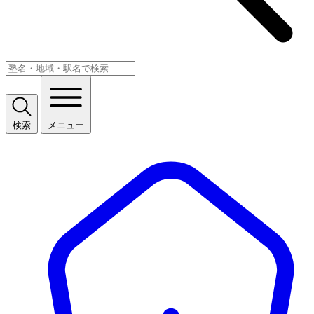
検索
メニュー