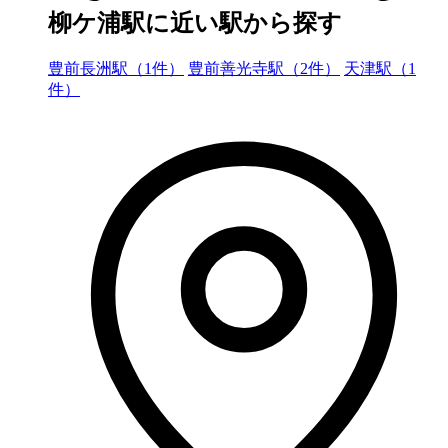
柳ケ浦駅に近い駅から探す
豊前長洲駅（1件）
豊前善光寺駅（2件）
天津駅（1
件）