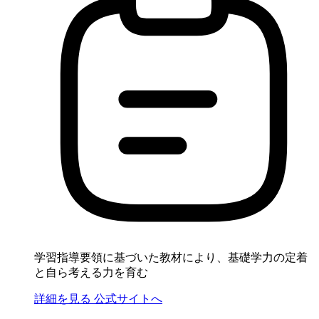
学習指導要領に基づいた教材により、基礎学力の定着
と自ら考える力を育む
詳細を見る
公式サイトへ