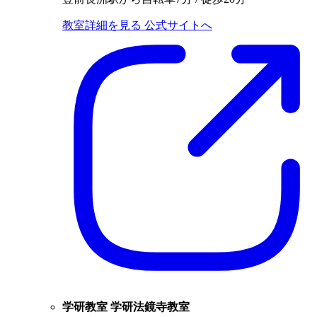
教室詳細を見る
公式サイトへ
学研教室 学研法鏡寺教室