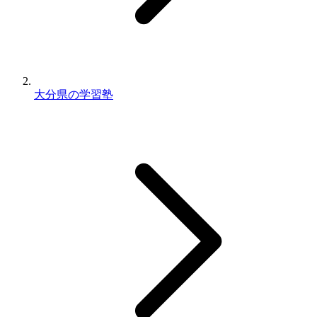
大分県の学習塾