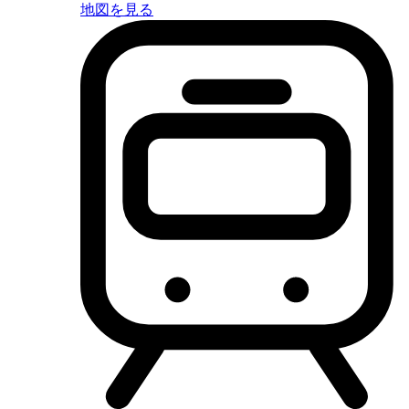
地図を見る