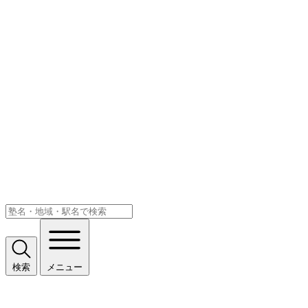
検索
メニュー