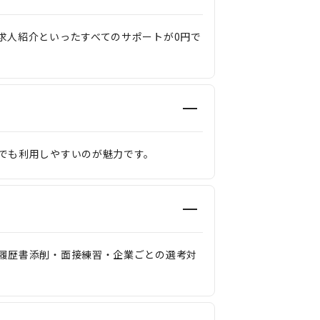
求人紹介といったすべてのサポートが0円で
でも利用しやすいのが魅力です。
履歴書添削・面接練習・企業ごとの選考対