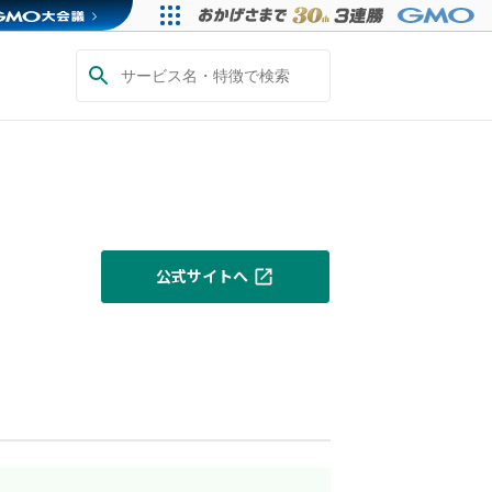
公式サイトへ