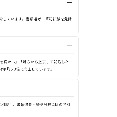
紹介しています。書類選考・筆記試験を免除
定を得たい」「地方から上京して就活した
平均5.3倍に向上しています。
と相談し、書類選考・筆記試験免除の特別